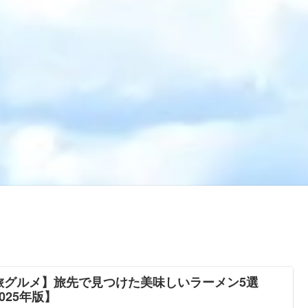
旅グルメ】旅先で見つけた美味しいラーメン5選
025年版】