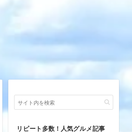
リピート多数！人気グルメ記事