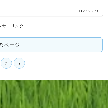
2025.05.11
ンサーリンク
のページ
2