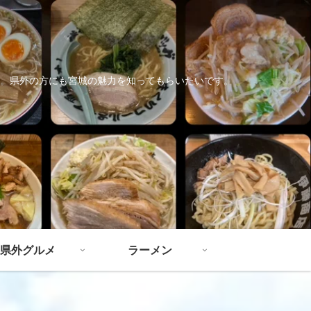
。県外の方にも宮城の魅力を知ってもらいたいです。
県外グルメ
ラーメン