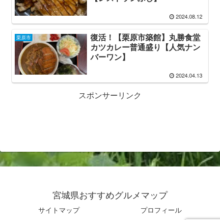
2024.08.12
復活！【栗原市築館】丸勝食堂
栗原市
カツカレー普通盛り【人気ナン
バーワン】
2024.04.13
スポンサーリンク
宮城県おすすめグルメマップ
サイトマップ
プロフィール