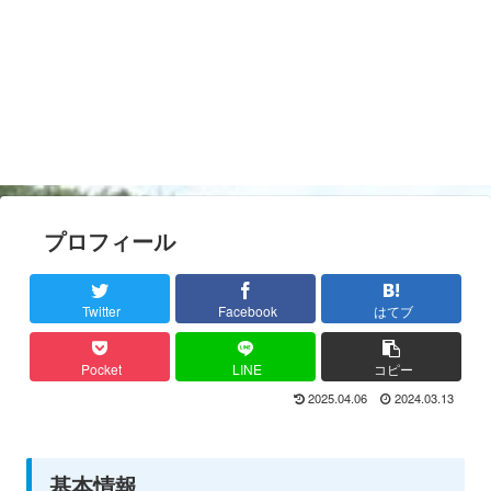
プロフィール
Twitter
Facebook
はてブ
Pocket
LINE
コピー
2025.04.06
2024.03.13
基本情報