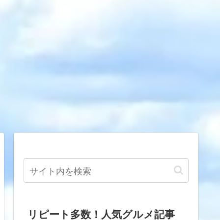
リピート多数！人気グルメ記事