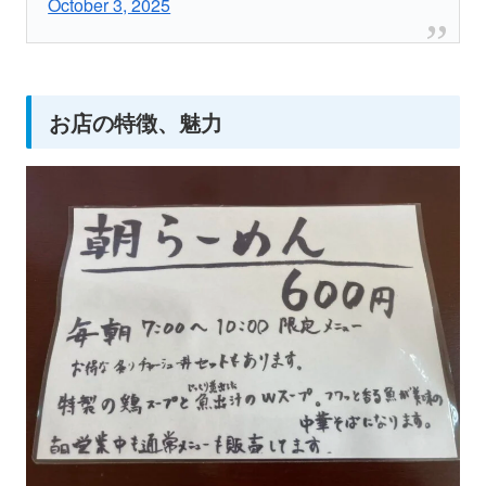
October 3, 2025
お店の特徴、魅力