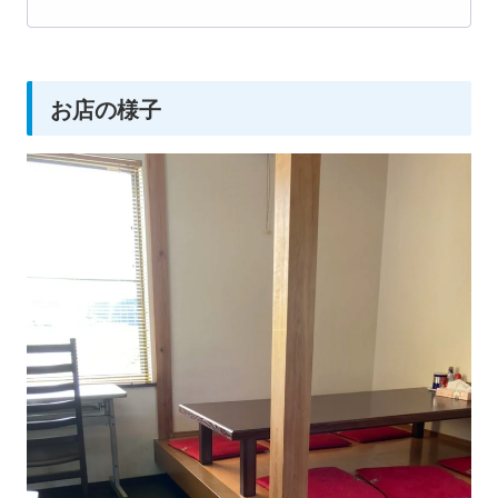
お店の様子