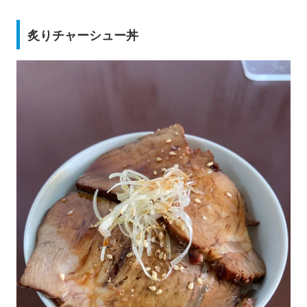
炙りチャーシュー丼