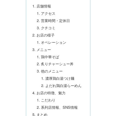
店舗情報
アクセス
営業時間・定休日
クチコミ
お店の様子
オペレーション
メニュー
鶏中華そば
炙りチャーシュー丼
他のメニュー
濃厚鶏白湯つけ麺
よだれ鶏白湯らーめん
お店の特徴、魅力
こだわり
系列店情報、SNS情報
まとめ