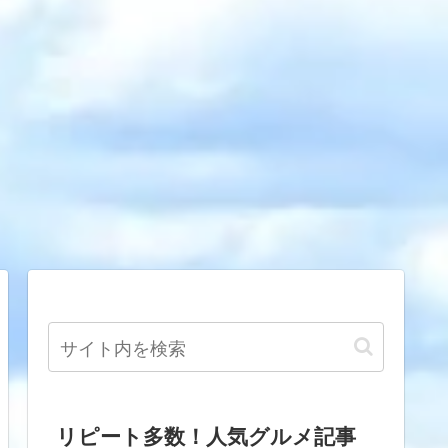
リピート多数！人気グルメ記事