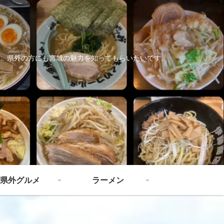
。県外の方にも宮城の魅力を知ってもらいたいです。
県外グルメ
ラーメン