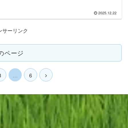
2025.12.22
ンサーリンク
のページ
3
…
6