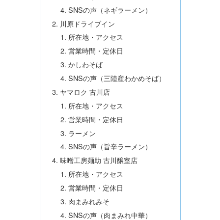
SNSの声（ネギラーメン）
川原ドライブイン
所在地・アクセス
営業時間・定休日
かしわそば
SNSの声（三陸産わかめそば）
ヤマロク 古川店
所在地・アクセス
営業時間・定休日
ラーメン
SNSの声（旨辛ラーメン）
味噌工房麺助 古川醸室店
所在地・アクセス
営業時間・定休日
肉まみれみそ
SNSの声（肉まみれ中華）