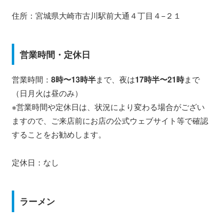
住所：宮城県大崎市古川駅前大通４丁目４−２１
営業時間・定休日
営業時間：
8時〜13時半
まで、夜は
17時半〜21時
まで
（日月火は昼のみ）
※営業時間や定休日は、状況により変わる場合がござい
ますので、ご来店前にお店の公式ウェブサイト等で確認
することをお勧めします。
定休日：なし
ラーメン