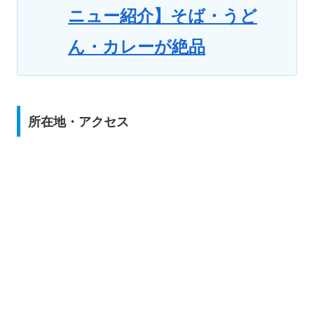
ニュー紹介】そば・うど
ん・カレーが絶品
所在地・アクセス