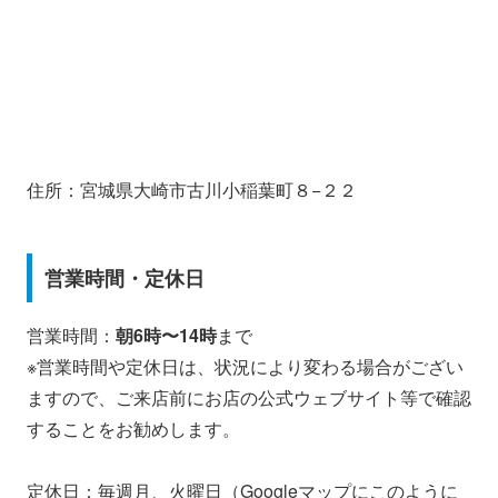
住所：宮城県大崎市古川小稲葉町８−２２
営業時間・定休日
営業時間：
朝6時〜14時
まで
※営業時間や定休日は、状況により変わる場合がござい
ますので、ご来店前にお店の公式ウェブサイト等で確認
することをお勧めします。
定休日：毎週月、火曜日（Googleマップにこのように