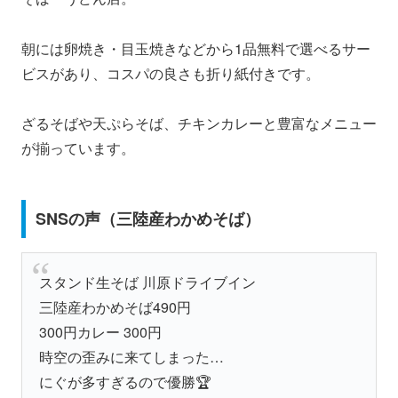
朝には卵焼き・目玉焼きなどから1品無料で選べるサー
ビスがあり、コスパの良さも折り紙付きです。
ざるそばや天ぷらそば、チキンカレーと豊富なメニュー
が揃っています。
SNSの声（三陸産わかめそば）
スタンド生そば 川原ドライブイン
三陸産わかめそば490円
300円カレー 300円
時空の歪みに来てしまった…
にぐが多すぎるので優勝🏆