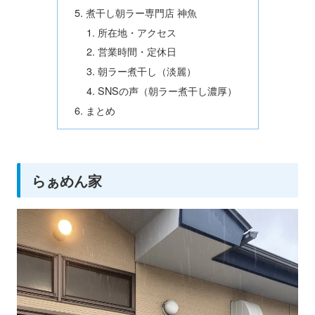
煮干し朝ラー専門店 神魚
所在地・アクセス
営業時間・定休日
朝ラー煮干し（淡麗）
SNSの声（朝ラー煮干し濃厚）
まとめ
らぁめん家