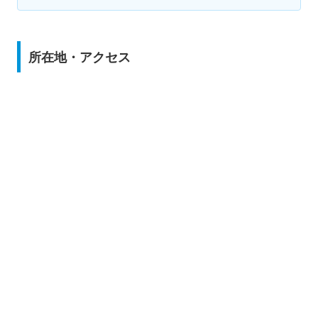
所在地・アクセス