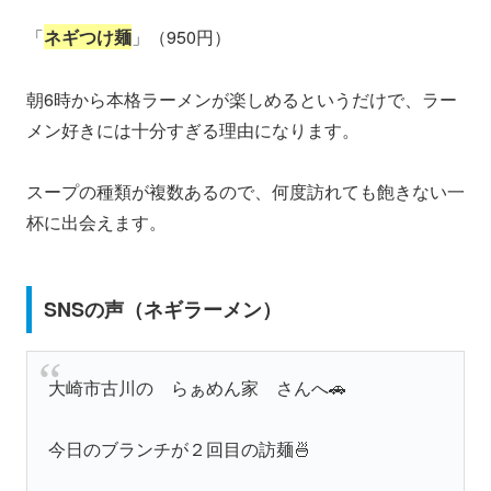
「
ネギつけ麺
」（950円）
朝6時から本格ラーメンが楽しめるというだけで、ラー
メン好きには十分すぎる理由になります。
スープの種類が複数あるので、何度訪れても飽きない一
杯に出会えます。
SNSの声（ネギラーメン）
大崎市古川の らぁめん家 さんへ🚗
今日のブランチが２回目の訪麺🍜