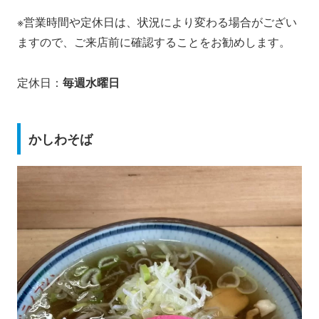
※営業時間や定休日は、状況により変わる場合がござい
ますので、ご来店前に確認することをお勧めします。
定休日：
毎週水曜日
かしわそば