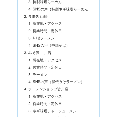
特製味噌らーめん
SNSの声（特製ネギ味噌らーめん）
食事処 山崎
所在地・アクセス
営業時間・定休日
味噌ラーメン
SNSの声（中華そば）
みそ伝 古川店
所在地・アクセス
営業時間・定休日
ラーメン
SNSの声（得伝みそラーメン）
ラーメンショップ古川店
所在地・アクセス
営業時間・定休日
ネギ味噌チャーシューメン