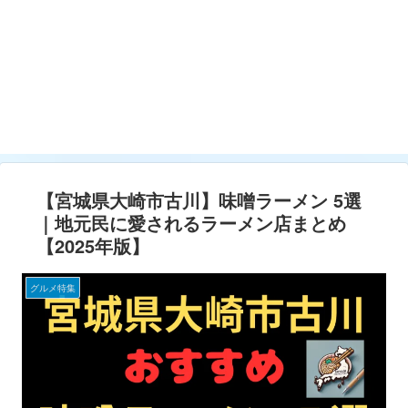
【宮城県大崎市古川】味噌ラーメン 5選
｜地元民に愛されるラーメン店まとめ
【2025年版】
グルメ特集