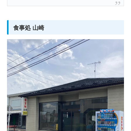
食事処 山崎