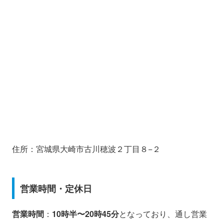
住所：宮城県大崎市古川穂波２丁目８−２
営業時間・定休日
営業時間
：
10時半〜20時45分
となっており、通し営業