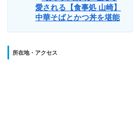
愛される【食事処 山崎】
中華そばとかつ丼を堪能
所在地・アクセス