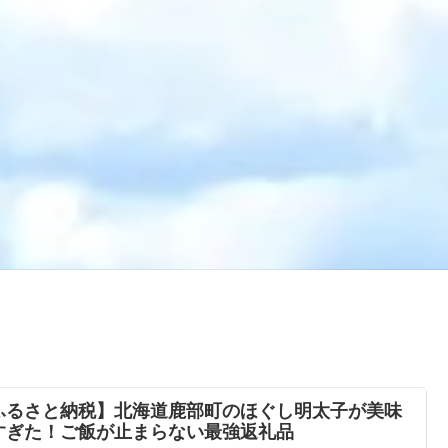
ふるさと納税】北海道鹿部町のほぐし明太子が美味
すぎた！ご飯が止まらない最強返礼品