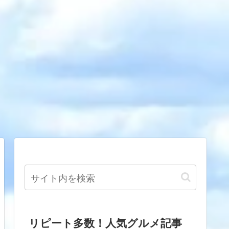
リピート多数！人気グルメ記事