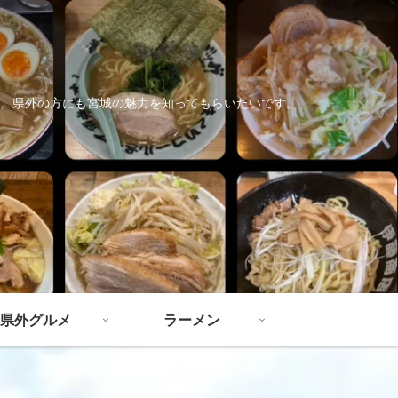
。県外の方にも宮城の魅力を知ってもらいたいです。
県外グルメ
ラーメン