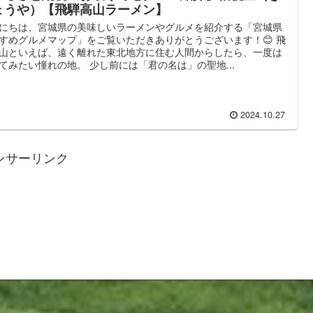
ょうや）【飛騨高山ラーメン】
にちは、宮城県の美味しいラーメンやグルメを紹介する「宮城県
すめグルメマップ」をご覧いただきありがとうございます！😊 飛
山といえば、遠く離れた東北地方に住む人間からしたら、一度は
てみたい憧れの地。 少し前には「君の名は」の聖地...
2024.10.27
ンサーリンク