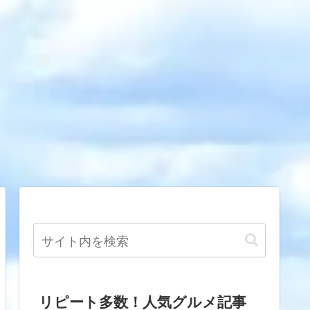
リピート多数！人気グルメ記事