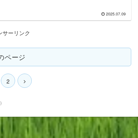
2025.07.09
ンサーリンク
のページ
2
)