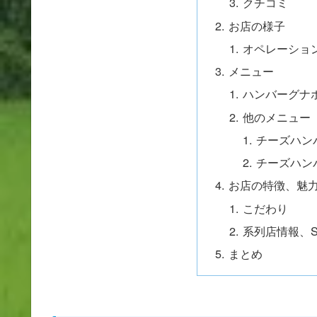
クチコミ
お店の様子
オペレーショ
メニュー
ハンバーグナ
他のメニュー
チーズハン
チーズハン
お店の特徴、魅
こだわり
系列店情報、S
まとめ