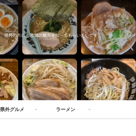
。県外の方にも宮城の魅力を知ってもらいたいです。
県外グルメ
ラーメン