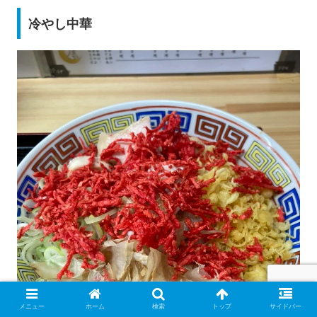
冷やし中華
メニュー
ホーム
検索
トップ
サイドバー