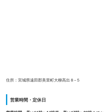
住所：宮城県遠田郡美里町大柳高出８−５
営業時間・定休日