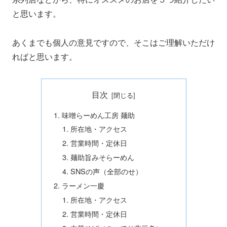
と思います。
あくまでも個人の意見ですので、そこはご理解いただけ
ればと思います。
目次
味噌らーめん工房 麺助
所在地・アクセス
営業時間・定休日
麺助旨みそらーめん
SNSの声（全部のせ）
ラーメン一慶
所在地・アクセス
営業時間・定休日