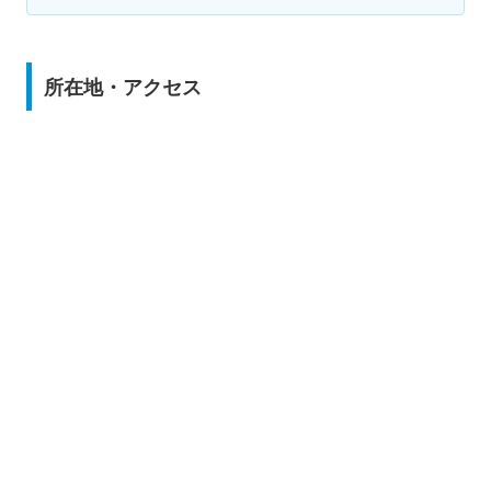
所在地・アクセス