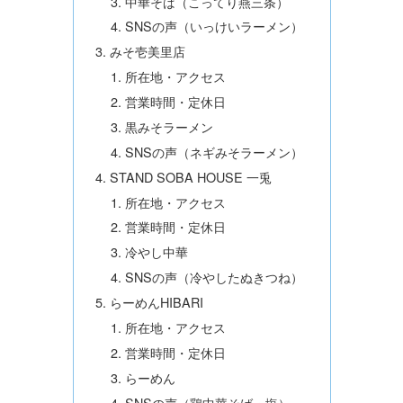
中華そば（こってり燕三条）
SNSの声（いっけいラーメン）
みそ壱美里店
所在地・アクセス
営業時間・定休日
黒みそラーメン
SNSの声（ネギみそラーメン）
STAND SOBA HOUSE 一兎
所在地・アクセス
営業時間・定休日
冷やし中華
SNSの声（冷やしたぬきつね）
らーめんHIBARI
所在地・アクセス
営業時間・定休日
らーめん
SNSの声（鶏中華そば・塩）