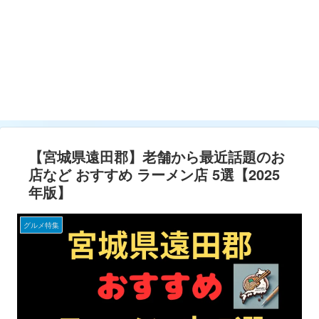
【宮城県遠田郡】老舗から最近話題のお
店など おすすめ ラーメン店 5選【2025
年版】
グルメ特集