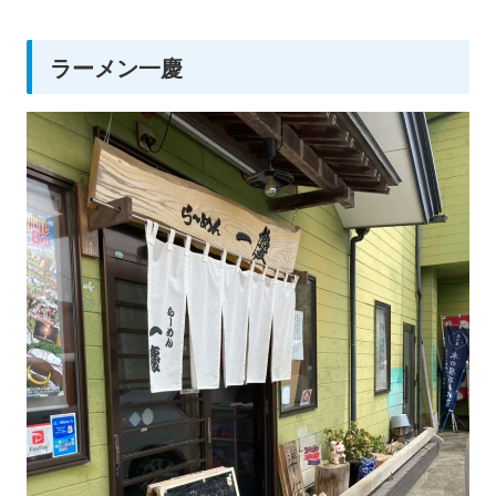
ラーメン一慶