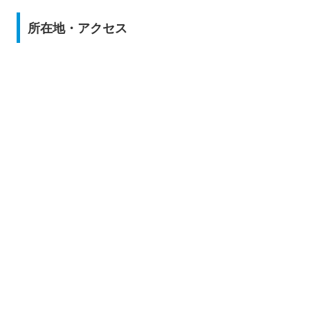
所在地・アクセス