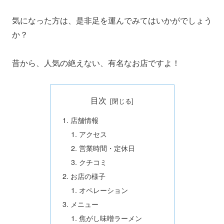
気になった方は、是非足を運んでみてはいかがでしょう
か？
昔から、人気の絶えない、有名なお店ですよ！
目次
店舗情報
アクセス
営業時間・定休日
クチコミ
お店の様子
オペレーション
メニュー
焦がし味噌ラーメン