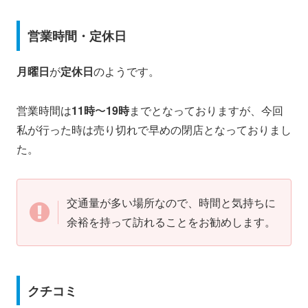
営業時間・定休日
月曜日
が
定休日
のようです。
営業時間は
11時
〜
19時
までとなっておりますが、今回
私が行った時は売り切れで早めの閉店となっておりまし
た。
交通量が多い場所なので、時間と気持ちに
余裕を持って訪れることをお勧めします。
クチコミ