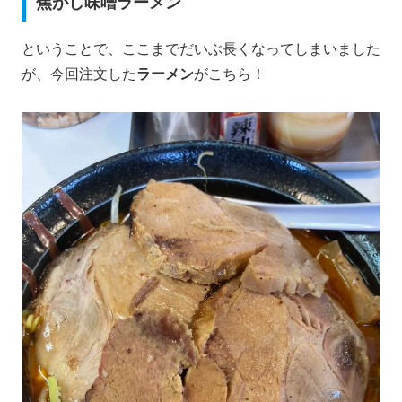
焦がし味噌ラーメン
ということで、ここまでだいぶ長くなってしまいました
が、今回注文した
ラーメン
がこちら！