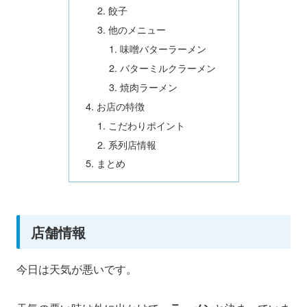
餃子
他のメニュー
味噌バターラーメン
バターミルクラーメン
焼肉ラーメン
お店の特徴
こだわりポイント
系列店情報
まとめ
店舗情報
今日は天気が悪いです。