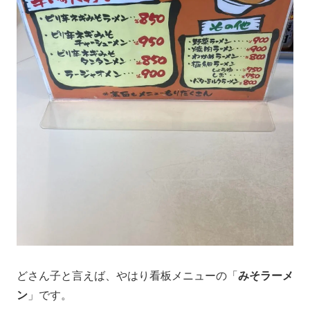
どさん子と言えば、やはり看板メニューの「
みそラーメ
ン
」です。