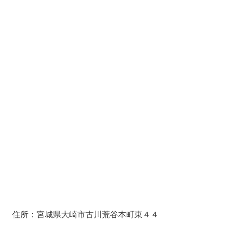
住所：宮城県大崎市古川荒谷本町東４４