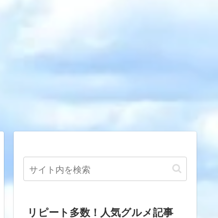
リピート多数！人気グルメ記事