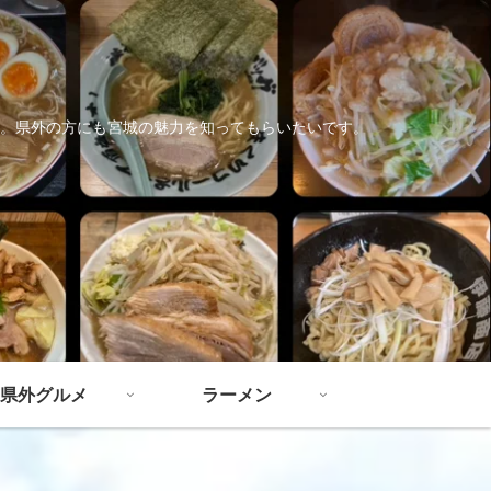
。県外の方にも宮城の魅力を知ってもらいたいです。
県外グルメ
ラーメン