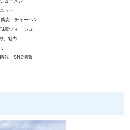
シューメン
ニュー
華蕎麦、チャーハン
ギ味噌チャーシュー
徴、魅力
り
情報、SNS情報