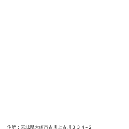
住所：宮城県大崎市古川上古川３３４−２