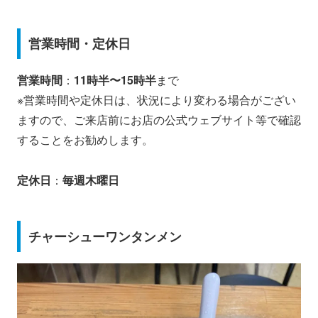
営業時間・定休日
営業時間
：
11時半〜15時半
まで
※営業時間や定休日は、状況により変わる場合がござい
ますので、ご来店前にお店の公式ウェブサイト等で確認
することをお勧めします。
定休日
：
毎週木曜日
チャーシューワンタンメン