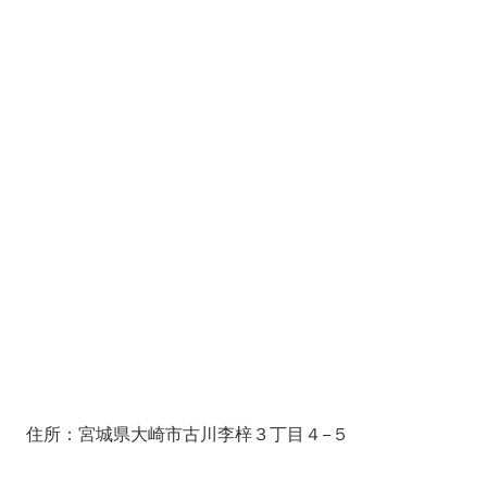
住所：宮城県大崎市古川李梓３丁目４−５