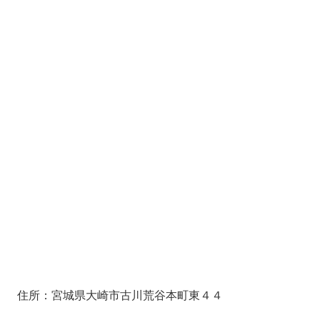
住所：宮城県大崎市古川荒谷本町東４４