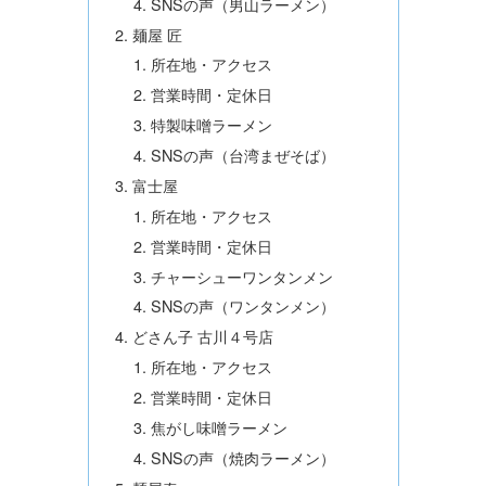
SNSの声（男山ラーメン）
麺屋 匠
所在地・アクセス
営業時間・定休日
特製味噌ラーメン
SNSの声（台湾まぜそば）
富士屋
所在地・アクセス
営業時間・定休日
チャーシューワンタンメン
SNSの声（ワンタンメン）
どさん子 古川４号店
所在地・アクセス
営業時間・定休日
焦がし味噌ラーメン
SNSの声（焼肉ラーメン）