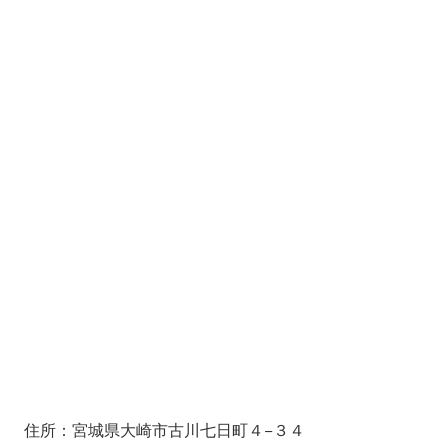
住所：宮城県大崎市古川七日町４−３４