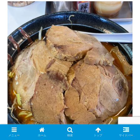
メニュー
ホーム
検索
トップ
サイドバー