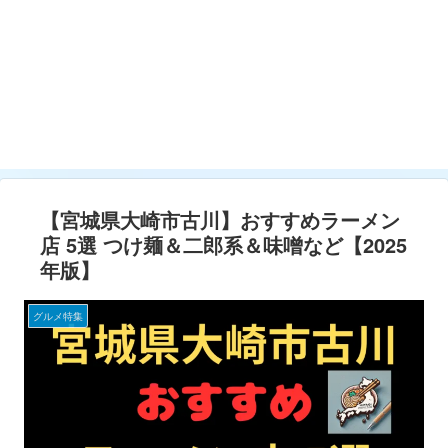
【宮城県大崎市古川】おすすめラーメン
店 5選 つけ麺＆二郎系＆味噌など【2025
年版】
グルメ特集