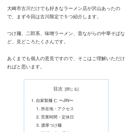
大崎市古川だけでも好きなラーメン店が沢山あったの
で、まず今回は古川限定で５つ紹介します。
つけ麺、二郎系、味噌ラーメン、昔ながらの中華そばな
ど、見どころたくさんです。
あくまでも個人の意見ですので、そこはご理解いただけ
ればと思います。
目次
自家製麺 仁 〜JIN〜
所在地・アクセス
営業時間・定休日
濃厚つけ麺