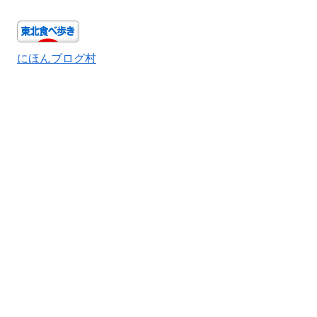
にほんブログ村