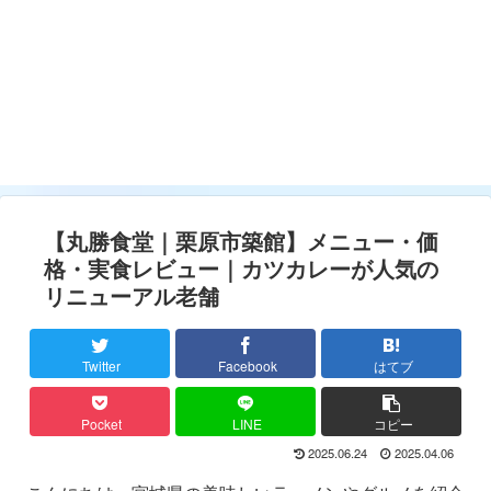
【丸勝食堂｜栗原市築館】メニュー・価
格・実食レビュー｜カツカレーが人気の
リニューアル老舗
Twitter
Facebook
はてブ
Pocket
LINE
コピー
2025.06.24
2025.04.06