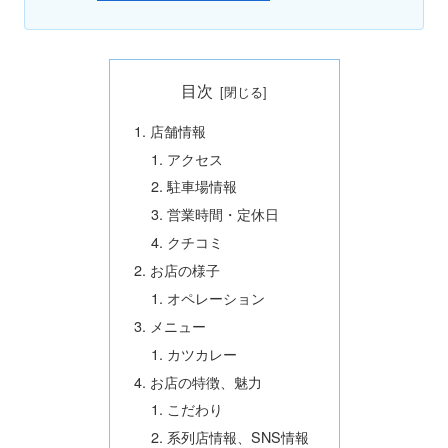
目次
店舗情報
アクセス
駐車場情報
営業時間・定休日
クチコミ
お店の様子
オペレーション
メニュー
カツカレー
お店の特徴、魅力
こだわり
系列店情報、SNS情報