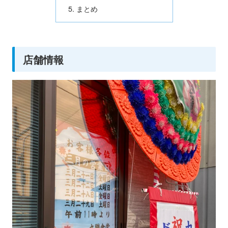
まとめ
店舗情報