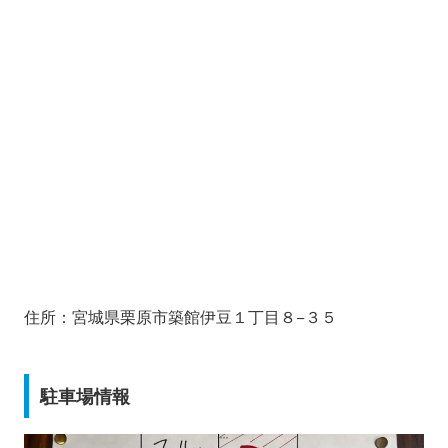
住所：宮城県栗原市築館伊豆１丁目８−３５
駐車場情報