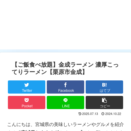
【ご飯食べ放題】金成ラーメン 濃厚こっ
てりラーメン【栗原市金成】
Twitter
Facebook
はてブ
Pocket
LINE
コピー
2025.07.13
2024.10.22
こんにちは、宮城県の美味しいラーメンやグルメを紹介