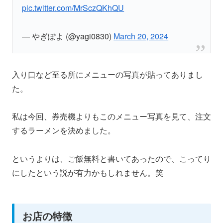
pic.twitter.com/MrSczQKhQU
— やぎぽよ (@yagi0830)
March 20, 2024
入り口など至る所にメニューの写真が貼ってありまし
た。
私は今回、券売機よりもこのメニュー写真を見て、注文
するラーメンを決めました。
というよりは、ご飯無料と書いてあったので、こってり
にしたという説が有力かもしれません。笑
お店の特徴