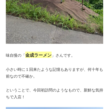
金成ラーメン
味自慢の「
」さんです。
小さい時に１回来たような記憶もありますが、何十年も
前なので不確か。
ということで、今回初訪問のようなもので、新鮮な気持
ちで入店！