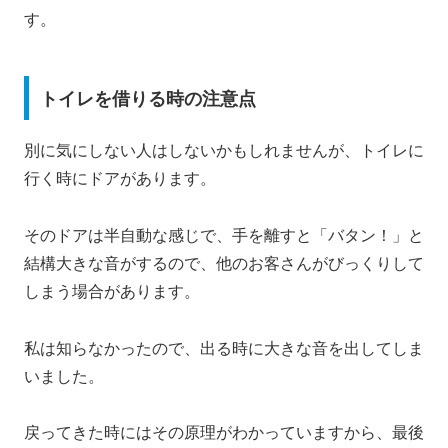
す。
トイレを借りる時の注意点
別に気にしない人はしないかもしれませんが、トイレに
行く時にドアがあります。
そのドアは半自動な感じで、手を離すと「バタン！」と
結構大きな音がするので、他のお客さんがびっくりして
しまう場合があります。
私は知らなかったので、出る時に大きな音を出してしま
いました。
戻ってきた時にはその原理がわかっていますから、最後