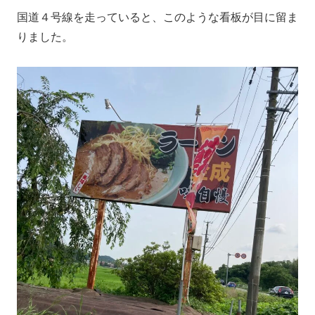
国道４号線を走っていると、このような看板が目に留ま
りました。