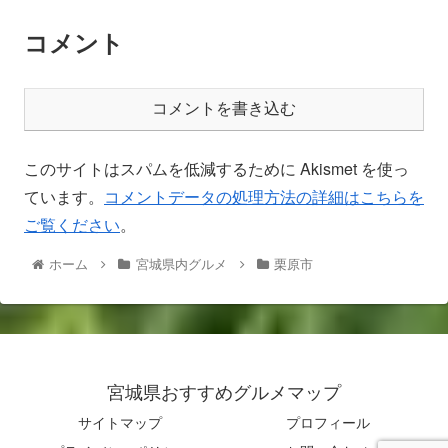
コメント
コメントを書き込む
このサイトはスパムを低減するために Akismet を使っ
ています。
コメントデータの処理方法の詳細はこちらを
ご覧ください
。
ホーム
宮城県内グルメ
栗原市
宮城県おすすめグルメマップ
サイトマップ
プロフィール