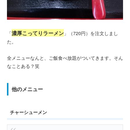
濃厚こってりラーメン
「
」（720円）を注文しまし
た。
全メニューなんと、ご飯食べ放題がついてきます。そん
なことある？笑
他のメニュー
チャーシューメン