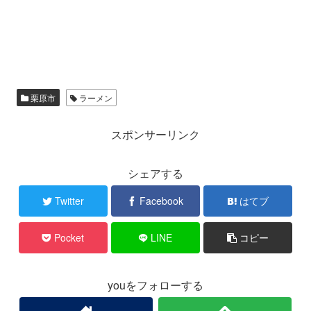
栗原市
ラーメン
スポンサーリンク
シェアする
Twitter
Facebook
はてブ
Pocket
LINE
コピー
youをフォローする