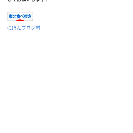
にほんブログ村