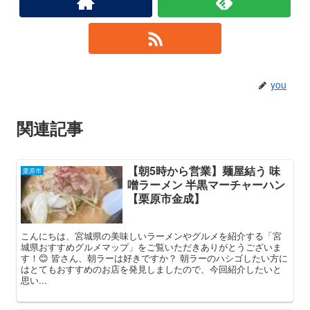
you
関連記事
【朝5時から営業】麺屋結う 味
栗原市
噌ラーメン 半黒マーチャーハン
【栗原市金成】
こんにちは、宮城県の美味しいラーメンやグルメを紹介する「宮
城県おすすめグルメマップ」をご覧いただきありがとうございま
す！😊 皆さん、朝ラーは好きですか？ 朝ラーのハシゴしたい方に
はとてもおすすめのお店を発見しましたので、今回紹介したいと
思い...