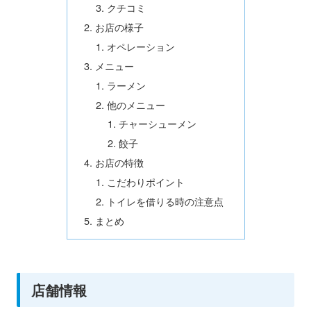
クチコミ
お店の様子
オペレーション
メニュー
ラーメン
他のメニュー
チャーシューメン
餃子
お店の特徴
こだわりポイント
トイレを借りる時の注意点
まとめ
店舗情報