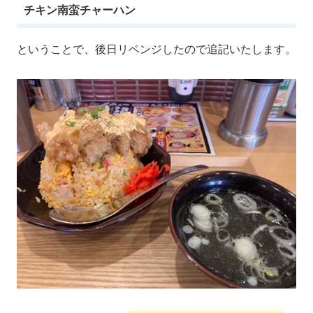
チキン南蛮チャーハン
ということで、後日リベンジしたので追記いたします。