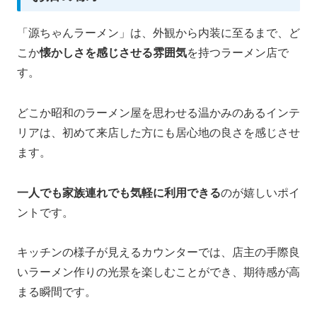
「源ちゃんラーメン」は、外観から内装に至るまで、ど
こか
懐かしさを感じさせる雰囲気
を持つラーメン店で
す。
どこか昭和のラーメン屋を思わせる温かみのあるインテ
リアは、初めて来店した方にも居心地の良さを感じさせ
ます。
一人でも家族連れでも気軽に利用できる
のが嬉しいポイ
ントです。
キッチンの様子が見えるカウンターでは、店主の手際良
いラーメン作りの光景を楽しむことができ、期待感が高
まる瞬間です。