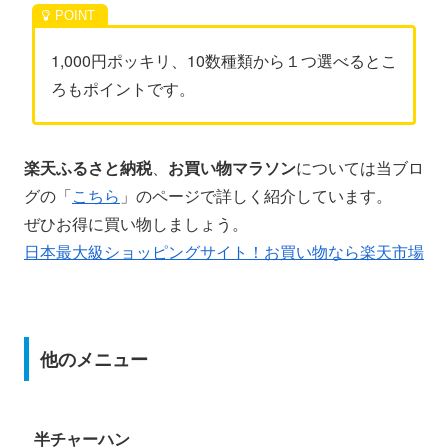
1,000円ポッキリ、10数種類から１つ選べるとこ
ろもポイントです。
楽天ふるさと納税
、
お買い物マラソン
については当ブロ
グの「
こちら
」のページで詳しく紹介しています。
ぜひお得に買い物しましょう。
日本最大級ショッピングサイト！お買い物なら楽天市場
他のメニュー
半チャーハン