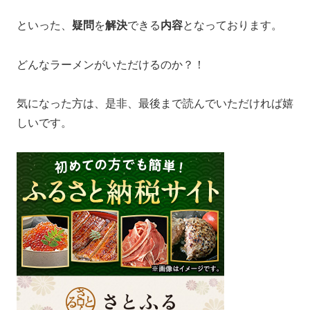
といった、
疑問
を
解決
できる
内容
となっております。
どんなラーメンがいただけるのか？！
気になった方は、是非、最後まで読んでいただければ嬉
しいです。