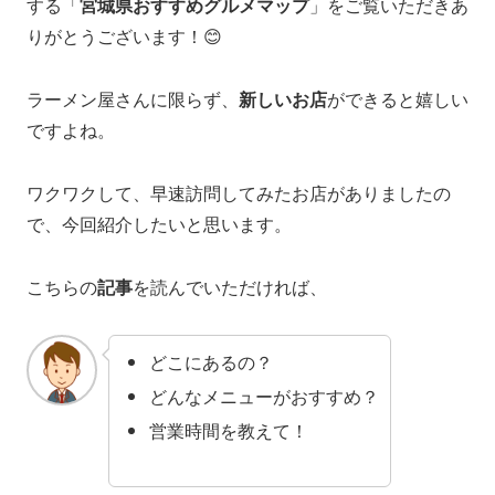
する「
宮城県おすすめグルメマップ
」をご覧いただきあ
りがとうございます！😊
ラーメン屋さんに限らず、
新しいお店
ができると嬉しい
ですよね。
ワクワクして、早速訪問してみたお店がありましたの
で、今回紹介したいと思います。
こちらの
記事
を読んでいただければ、
どこにあるの？
どんなメニューがおすすめ？
営業時間を教えて！