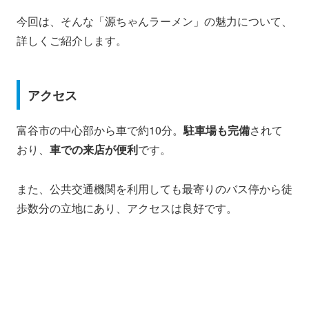
今回は、そんな「源ちゃんラーメン」の魅力について、
詳しくご紹介します。
アクセス
富谷市の中心部から車で約10分。
駐車場も完備
されて
おり、
車での来店が便利
です。
また、公共交通機関を利用しても最寄りのバス停から徒
歩数分の立地にあり、アクセスは良好です。