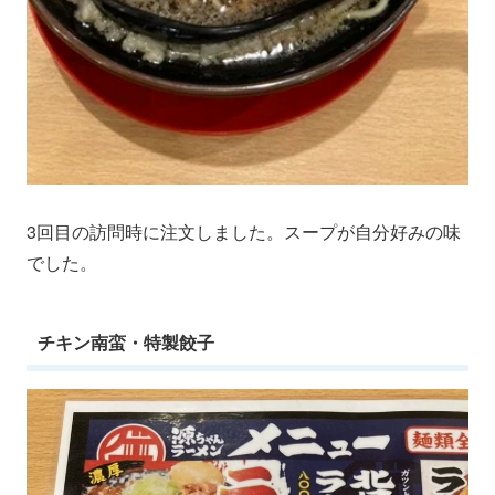
3回目の訪問時に注文しました。スープが自分好みの味
でした。
チキン南蛮・特製餃子