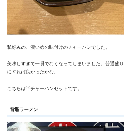
私好みの、濃いめの味付けのチャーハンでした。
美味しすぎて一瞬でなくなってしまいました。普通盛り
にすれば良かったかな。
こちらは半チャーハンセットです。
背脂ラーメン