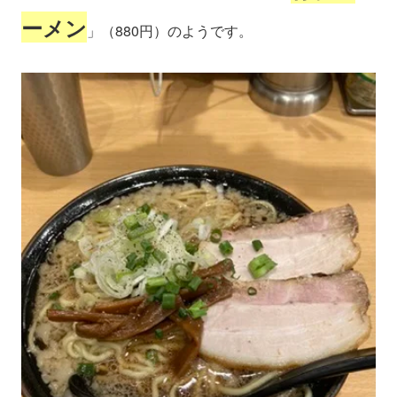
ーメン
」（880円）のようです。