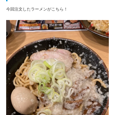
今回注文したラーメンがこちら！