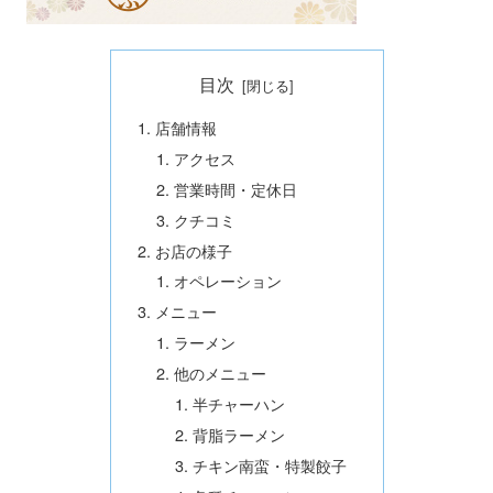
目次
店舗情報
アクセス
営業時間・定休日
クチコミ
お店の様子
オペレーション
メニュー
ラーメン
他のメニュー
半チャーハン
背脂ラーメン
チキン南蛮・特製餃子