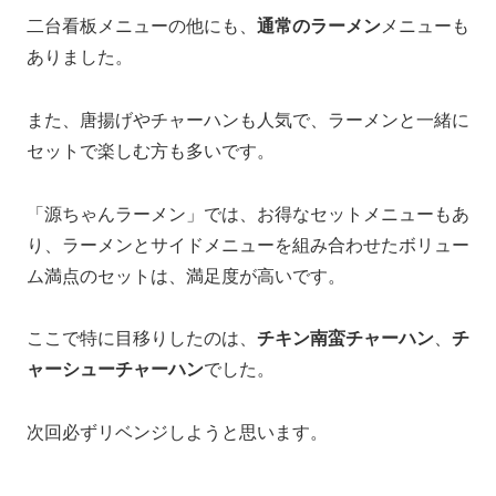
二台看板メニューの他にも、
通常のラーメン
メニューも
ありました。
また、唐揚げやチャーハンも人気で、ラーメンと一緒に
セットで楽しむ方も多いです。
「源ちゃんラーメン」では、お得なセットメニューもあ
り、ラーメンとサイドメニューを組み合わせたボリュー
ム満点のセットは、満足度が高いです。
ここで特に目移りしたのは、
チキン南蛮チャーハン
、
チ
ャーシューチャーハン
でした。
次回必ずリベンジしようと思います。