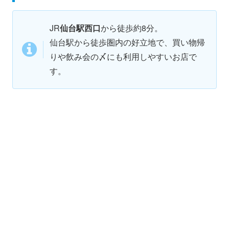
JR
仙台駅西口
から徒歩約8分。
仙台駅から徒歩圏内の好立地で、買い物帰
りや飲み会の〆にも利用しやすいお店で
す。