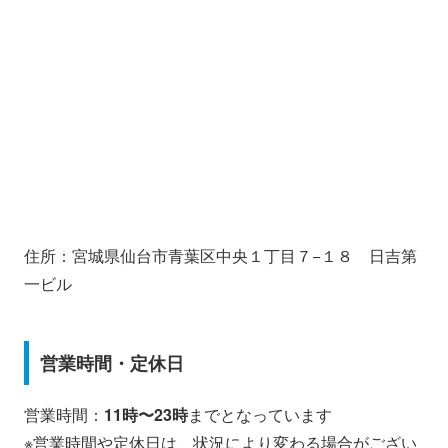
住所：宮城県仙台市青葉区中央１丁目７−１８ 日吉第
一ビル
営業時間・定休日
営業時間：
11時〜23時
までとなっています
※営業時間や定休日は、状況により変わる場合がござい