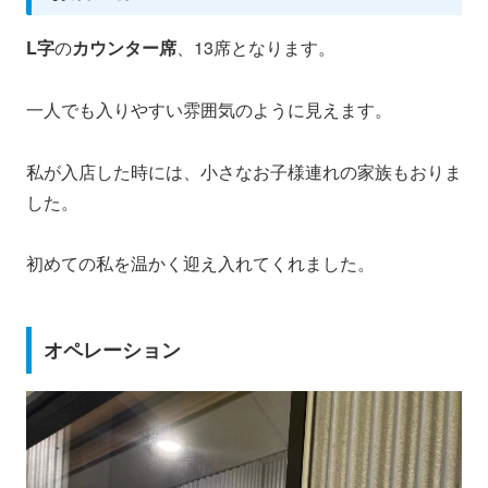
L字
の
カウンター席
、13席となります。
一人でも入りやすい雰囲気のように見えます。
私が入店した時には、小さなお子様連れの家族もおりま
した。
初めての私を温かく迎え入れてくれました。
オペレーション