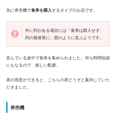
先に券売機で
食券を購入
するタイプのお店です。
外に列がある場合には「食券は購入せず、
列の最後尾に」図のように並ぶようです。
並んでいる途中で食券を集められました。待ち時間短縮
にもなるので、嬉しい配慮。
席の用意ができると、こちらの席どうぞと案内していた
だきました。
券売機