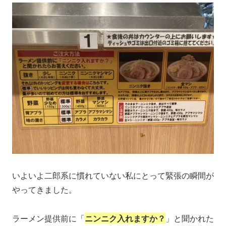
いよいよ二郎系に慣れていない私にとって緊張の瞬間が
やってきました。
ラーメン提供前に「
ニンニク入れますか？
」と聞かれた