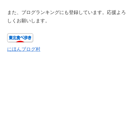
また、ブログランキングにも登録しています。応援よろ
しくお願いします。
にほんブログ村