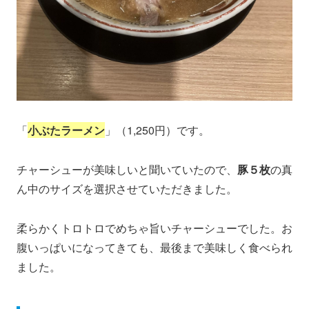
「
小ぶたラーメン
」（1,250円）です。
チャーシューが美味しいと聞いていたので、
豚５枚
の真
ん中のサイズを選択させていただきました。
柔らかくトロトロでめちゃ旨いチャーシューでした。お
腹いっぱいになってきても、最後まで美味しく食べられ
ました。