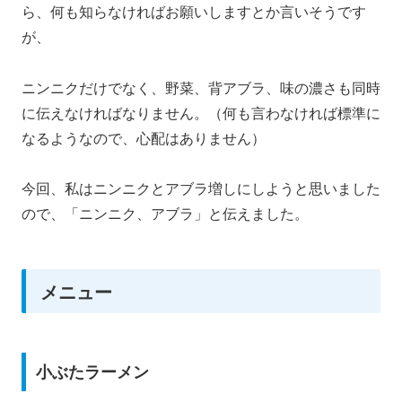
ら、何も知らなければお願いしますとか言いそうです
が、
ニンニクだけでなく、野菜、背アブラ、味の濃さも同時
に伝えなければなりません。（何も言わなければ標準に
なるようなので、心配はありません）
今回、私はニンニクとアブラ増しにしようと思いました
ので、「ニンニク、アブラ」と伝えました。
メニュー
小ぶたラーメン