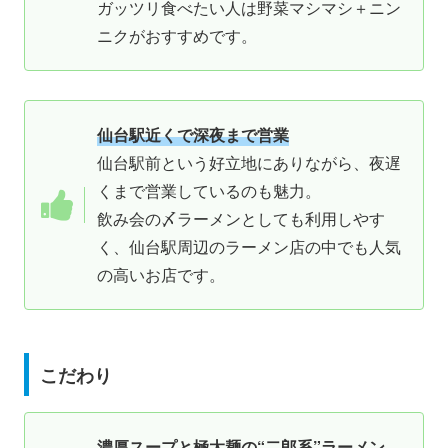
ガッツリ食べたい人は野菜マシマシ＋ニン
ニクがおすすめです。
仙台駅近くで深夜まで営業
仙台駅前という好立地にありながら、夜遅
くまで営業しているのも魅力。
飲み会の〆ラーメンとしても利用しやす
く、仙台駅周辺のラーメン店の中でも人気
の高いお店です。
こだわり
濃厚スープと極太麺の“二郎系”ラーメン