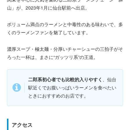
山」が、2023年1月に仙台駅前へ出店。
ボリューム満点のラーメンと中毒性のある味わいで、多
くのラーメンファンを魅了しています。
濃厚スープ・極太麺・分厚いチャーシューの三拍子がそ
ろった一杯は、まさに“ガッツリ系”の王道。
二郎系初心者でも比較的入りやすく
、仙台
駅近くでお腹いっぱいラーメンを食べたい
ときにおすすめのお店です。
アクセス