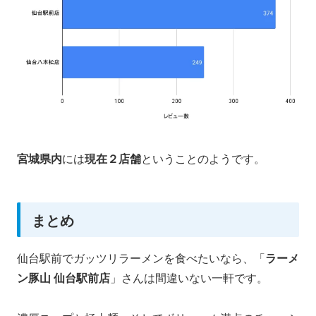
宮城県内
には
現在２店舗
ということのようです。
まとめ
仙台駅前でガッツリラーメンを食べたいなら、「
ラーメ
ン豚山 仙台駅前店
」さんは間違いない一軒です。