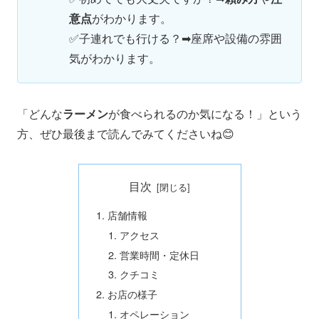
意点
がわかります。
✅子連れでも行ける？➡座席や設備の雰囲
気がわかります。
「どんな
ラーメン
が食べられるのか気になる！」という
方、ぜひ最後まで読んでみてくださいね😊
目次
店舗情報
アクセス
営業時間・定休日
クチコミ
お店の様子
オペレーション