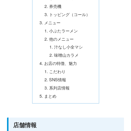
券売機
トッピング（コール）
メニュー
小ぶたラーメン
他のメニュー
汁なし小全マシ
味噌山カラメ
お店の特徴、魅力
こだわり
SNS情報
系列店情報
まとめ
店舗情報