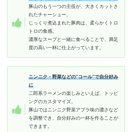
豚山のもう一つの主役が、大きくカットさ
れたチャーシュー。
じっくり煮込まれた豚肉は、柔らかくトロ
トロの食感。
濃厚なスープと一緒に食べることで、満足
度の高い一杯に仕上がっています。
ニンニク・野菜などの“コール”で自分好み
に
二郎系ラーメンの楽しみといえば、トッピ
ングのカスタマイズ。
豚山ではニンニク野菜アブラ味の濃さなど
を調整でき、自分好みの一杯を作ることが
できます。