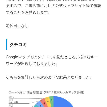
ますので、ご来店前にお店の公式ウェブサイト等で確認
することをお勧めします。
定休日：なし
クチコミ
Googleマップでのクチコミを見たところ、様々なキー
ワードが出現しておりました。
そちらを集計したら次のような結果となりました。