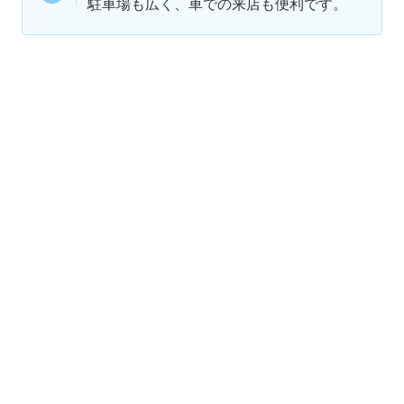
駐車場も広く、車での来店も便利です。