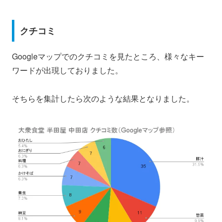
クチコミ
Googleマップでのクチコミを見たところ、様々なキー
ワードが出現しておりました。
そちらを集計したら次のような結果となりました。