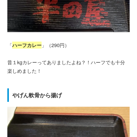
「
ハーフカレー
」（290円）
昔１kgカレーってありましたよね？！ハーフでも十分
楽しめました！
やげん軟骨から揚げ