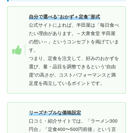
自分で選べる“おかず＋定食”形式
公式サイトによれば、半田屋は「毎日食べ
たい理由があります。～大衆食堂 半田屋
の想い～」というコンセプトを掲げていま
す。
つまり、定食を注文して、好みのおかずを
選び、量・品目を調整できるという“自由
度”の高さが、コストパフォーマンスと満
足度を両立しているポイントです。
リーズナブルな価格設定
口コミ・紹介サイトでは、「ラーメン300
円台」「定食400〜500円前後」という言