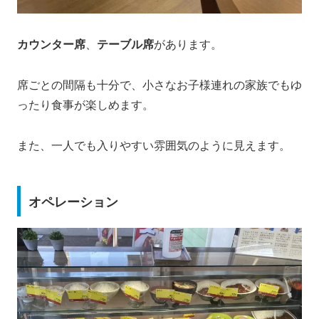
カウンター席
、
テーブル席
があります。
席ごとの間隔も十分で、小さなお子様連れの家族でもゆ
ったり食事が楽しめます。
また、一人でも入りやすい雰囲気のように見えます。
オペレーション