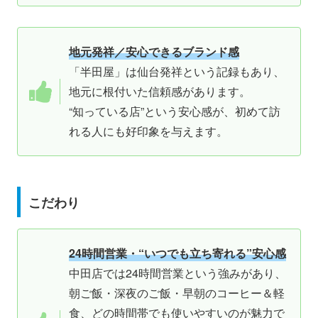
地元発祥／安心できるブランド感
「半田屋」は仙台発祥という記録もあり、
地元に根付いた信頼感があります。
“知っている店”という安心感が、初めて訪
れる人にも好印象を与えます。
こだわり
24時間営業・“いつでも立ち寄れる”安心感
中田店では24時間営業という強みがあり、
朝ご飯・深夜のご飯・早朝のコーヒー＆軽
食、どの時間帯でも使いやすいのが魅力で