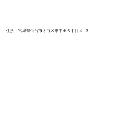
住所：宮城県仙台市太白区東中田６丁目４−３