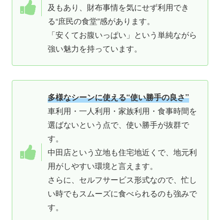
及もあり、財布事情を気にせず利用でき
る“庶民の食堂”感があります。
「安くてお腹いっぱい」という単純ながら
強い魅力を持っています。
多様なシーンに使える“使い勝手の良さ”
車利用・一人利用・家族利用・食事時間を
選ばないという点で、使い勝手が抜群で
す。
中田店という立地も住宅地近くで、地元利
用がしやすい環境と言えます。
さらに、セルフサービス形式なので、忙し
い時でもスムーズに食べられるのも強みで
す。