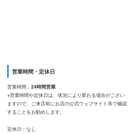
営業時間・定休日
営業時間：
24時間営業
※営業時間や定休日は、状況により変わる場合がござい
ますので、ご来店前にお店の公式ウェブサイト等で確認
することをお勧めします。
定休日：なし