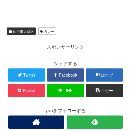
仙台市太白区
カレー
スポンサーリンク
シェアする
Twitter
Facebook
はてブ
Pocket
LINE
コピー
youをフォローする