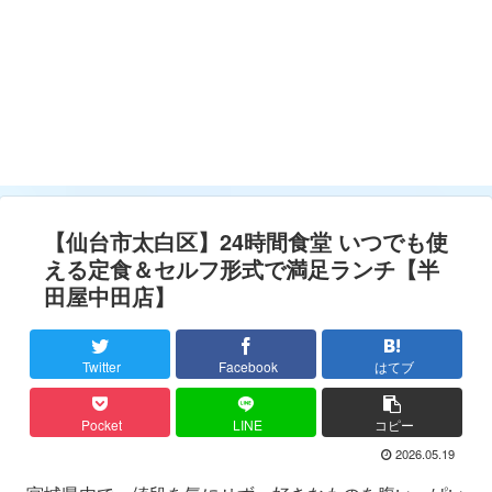
【仙台市太白区】24時間食堂 いつでも使
える定食＆セルフ形式で満足ランチ【半
田屋中田店】
Twitter
Facebook
はてブ
Pocket
LINE
コピー
2026.05.19