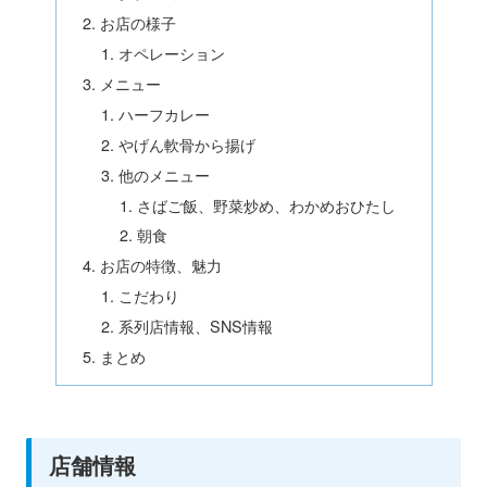
お店の様子
オペレーション
メニュー
ハーフカレー
やげん軟骨から揚げ
他のメニュー
さばご飯、野菜炒め、わかめおひたし
朝食
お店の特徴、魅力
こだわり
系列店情報、SNS情報
まとめ
店舗情報