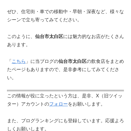
ぜひ、住宅街・車での移動中・早朝・深夜など、様々な
シーンで立ち寄ってみてください。
このように、
仙台市太白区
には魅力的なお店がたくさん
あります。
「
こちら
」に当ブログの
仙台市太白区
の飲食店をまとめ
たページもありますので、是非参考にしてみてくださ
い。
この情報が役に立ったという方は、是非、X（旧ツイッ
ター）アカウントの
フォロー
をお願いします。
また、ブログランキングにも登録しています。応援よろ
しくお願いします。