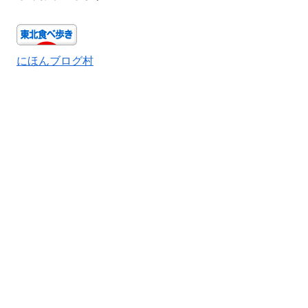
にほんブログ村