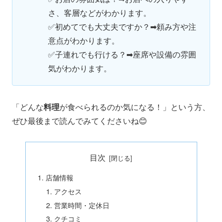
さ、客層などがわかります。
✅
初めてでも大丈夫ですか？➡頼み方や注
意点がわかります。
✅
子連れでも行ける？➡座席や設備の雰囲
気がわかります。
「どんな
料理
が食べられるのか気になる！」という方、
ぜひ最後まで読んでみてくださいね😊
目次
店舗情報
アクセス
営業時間・定休日
クチコミ