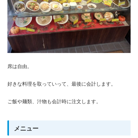
席は自由。
好きな料理を取っていって、最後に会計します。
ご飯や麺類、汁物も会計時に注文します。
メニュー