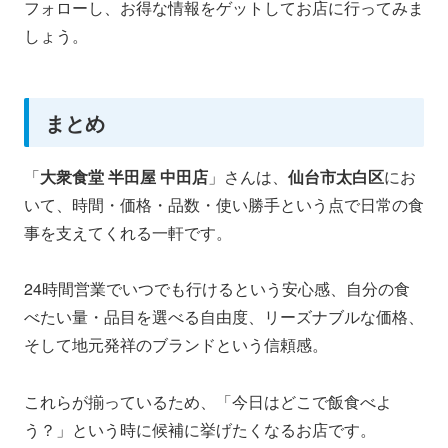
フォローし、お得な情報をゲットしてお店に行ってみま
しょう。
まとめ
「
大衆食堂 半田屋 中田店
」さんは、
仙台市太白区
にお
いて、時間・価格・品数・使い勝手という点で日常の食
事を支えてくれる一軒です。
24時間営業でいつでも行けるという安心感、自分の食
べたい量・品目を選べる自由度、リーズナブルな価格、
そして地元発祥のブランドという信頼感。
これらが揃っているため、「今日はどこで飯食べよ
う？」という時に候補に挙げたくなるお店です。