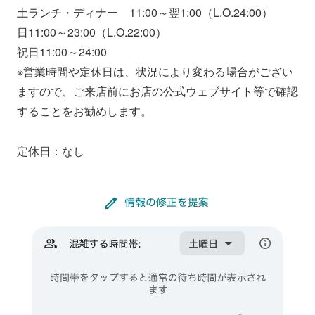
土ランチ・ディナー 11:00～翌1:00（L.O.24:00）
日11:00～23:00（L.O.22:00）
祝日11:00～24:00
※営業時間や定休日は、状況により変わる場合がござい
ますので、ご来店前にお店の公式ウェブサイト等で確認
することをお勧めします。
定休日：なし