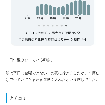
一日中混み合っている印象。
私は平日（金曜ではない）の夜に行きましたが、１席だ
け空いていてたまたま運良く入れたという感じでした。
クチコミ