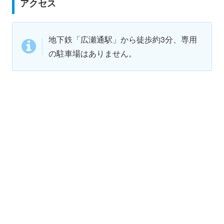
アクセス
地下鉄「広瀬通駅」から徒歩約3分、専用
の駐車場はありません。