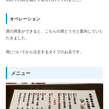
オペレーション
席の用意ができると、こちらの席どうぞと案内していた
だきました。
席についてから注文するタイプのお店です。
メニュー