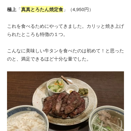
極上
「
真真とろたん焼定食
」（4,950円）
これを食べるためにやってきました。カリッと焼き上げ
られたところも特徴の１つ。
こんなに美味しい牛タンを食べたのは初めて！と思った
のと、満足できるほど十分な量でした。