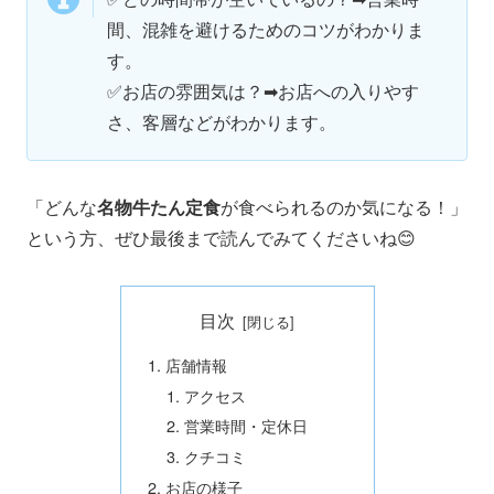
間、混雑を避けるためのコツがわかりま
す。
✅
お店の雰囲気は？➡お店への入りやす
さ、客層などがわかります。
「どんな
名物牛たん定食
が食べられるのか気になる！」
という方、ぜひ最後まで読んでみてくださいね😊
目次
店舗情報
アクセス
営業時間・定休日
クチコミ
お店の様子