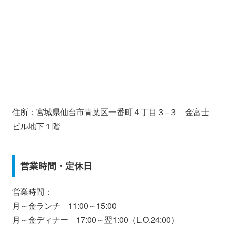
住所：宮城県仙台市青葉区一番町４丁目３−３ 金富士
ビル地下１階
営業時間・定休日
営業時間：
月～金ランチ 11:00～15:00
月～金ディナー 17:00～翌1:00（L.O.24:00）