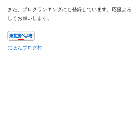
また、ブログランキングにも登録しています。応援よろ
しくお願いします。
にほんブログ村