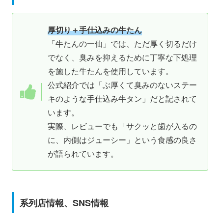
厚切り＋手仕込みの牛たん
「牛たんの一仙」では、ただ厚く切るだけ
でなく、臭みを抑えるために丁寧な下処理
を施した牛たんを使用しています。
公式紹介では「ぶ厚くて臭みのないステー
キのような手仕込み牛タン」だと記されて
います。
実際、レビューでも「サクッと歯が入るの
に、内側はジューシー」という食感の良さ
が語られています。
系列店情報、SNS情報