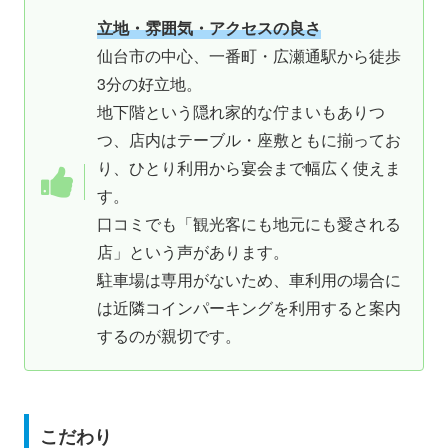
立地・雰囲気・アクセスの良さ
仙台市の中心、一番町・広瀬通駅から徒歩
3分の好立地。
地下階という隠れ家的な佇まいもありつ
つ、店内はテーブル・座敷ともに揃ってお
り、ひとり利用から宴会まで幅広く使えま
す。
口コミでも「観光客にも地元にも愛される
店」という声があります。
駐車場は専用がないため、車利用の場合に
は近隣コインパーキングを利用すると案内
するのが親切です。
こだわり