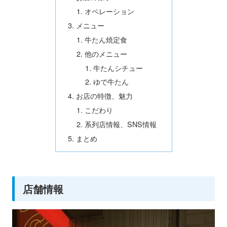
オペレーション
メニュー
牛たん焼定食
他のメニュー
牛たんシチュー
ゆで牛たん
お店の特徴、魅力
こだわり
系列店情報、SNS情報
まとめ
店舗情報