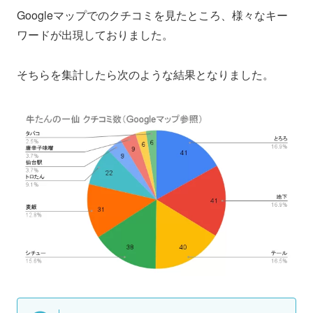
Googleマップでのクチコミを見たところ、様々なキー
ワードが出現しておりました。
そちらを集計したら次のような結果となりました。