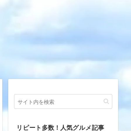
リピート多数！人気グルメ記事