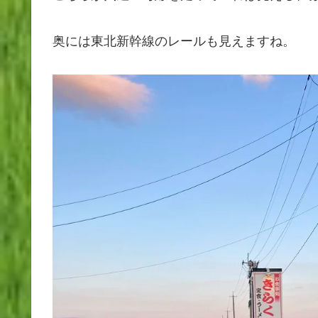
奥には東北新幹線のレールも見えますね。