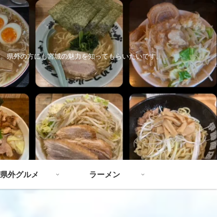
。県外の方にも宮城の魅力を知ってもらいたいです。
県外グルメ
ラーメン