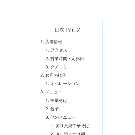
目次
店舗情報
アクセス
営業時間・定休日
クチコミ
お店の様子
オペレーション
メニュー
中華そば
餃子
他のメニュー
炙り叉焼中華そば
冷し坦々つけ麺