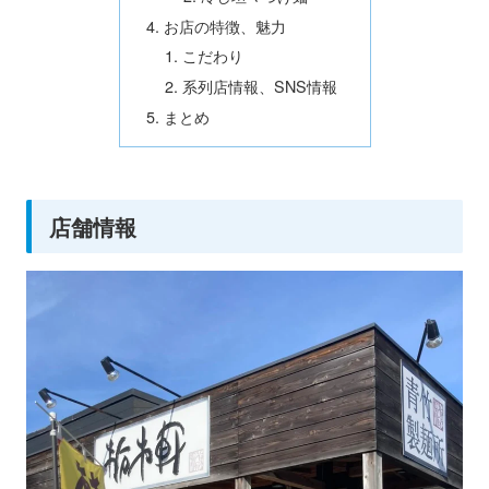
お店の特徴、魅力
こだわり
系列店情報、SNS情報
まとめ
店舗情報