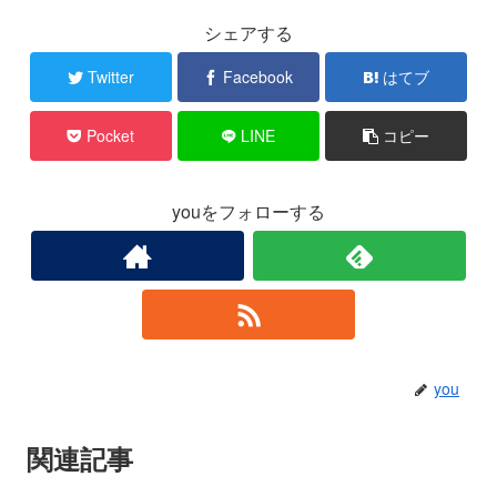
シェアする
Twitter
Facebook
はてブ
Pocket
LINE
コピー
youをフォローする
you
関連記事