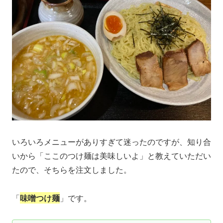
いろいろメニューがありすぎて迷ったのですが、知り合
いから「ここのつけ麺は美味しいよ」と教えていただい
たので、そちらを注文しました。
「
味噌つけ麺
」です。