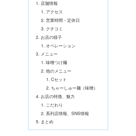
店舗情報
アクセス
営業時間・定休日
クチコミ
お店の様子
オペレーション
メニュー
味噌つけ麺
他のメニュー
Cセット
ちゃーしゅー麺（味噌）
お店の特徴、魅力
こだわり
系列店情報、SNS情報
まとめ