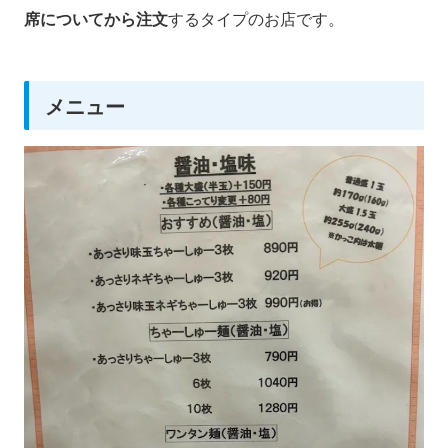
席についてから注文
するタイプのお店です。
メニュー