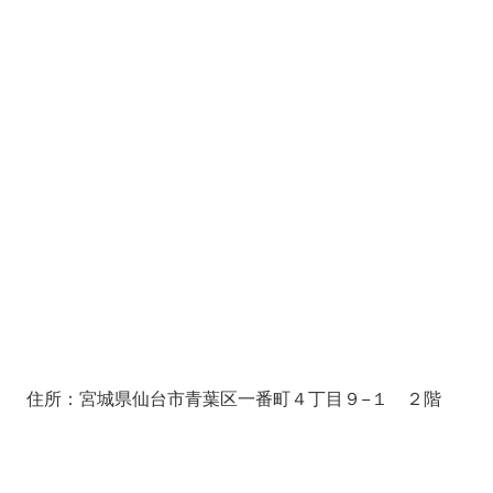
住所：宮城県仙台市青葉区一番町４丁目９−１ ２階