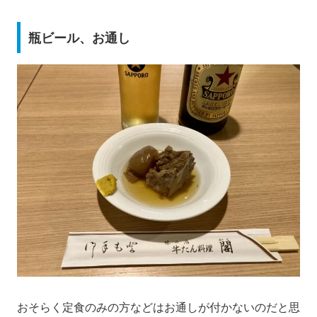
瓶ビール、お通し
おそらく定食のみの方などはお通しが付かないのだと思