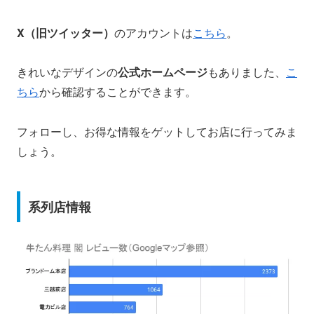
X（旧ツイッター）
のアカウントは
こちら
。
きれいなデザインの
公式ホームページ
もありました、
こ
ちら
から確認することができます。
フォローし、お得な情報をゲットしてお店に行ってみま
しょう。
系列店情報