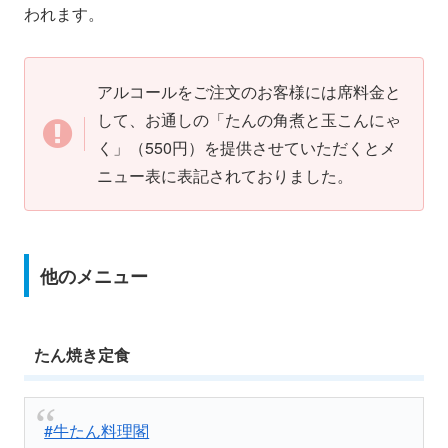
われます。
アルコールをご注文のお客様には席料金と
して、お通しの「たんの角煮と玉こんにゃ
く」（550円）を提供させていただくとメ
ニュー表に表記されておりました。
他のメニュー
たん焼き定食
#牛たん料理閣