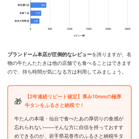
ブランドーム本店が圧倒的なレビュー
を誇りますが、名
物の牛たんたたきは他の店舗でも食べることはできます
ので、待ち時間が気になる方は利用してみましょう。
【2年連続リピート確定】厚み10mmの極厚
🎁
牛タンをふるさと納税で！
牛たんの本場・仙台で食べたあの厚切りの食感が
忘れられない——そんな方に自信を持っておすす
めできるのが、岩手県花巻市のふるさと納税牛タ