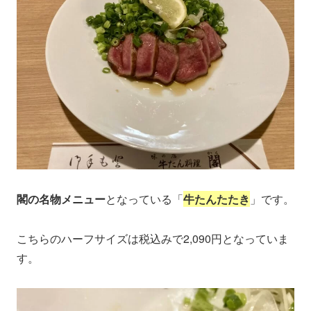
閣の名物メニュー
となっている「
牛たんたたき
」です。
こちらのハーフサイズは税込みで2,090円となっていま
す。