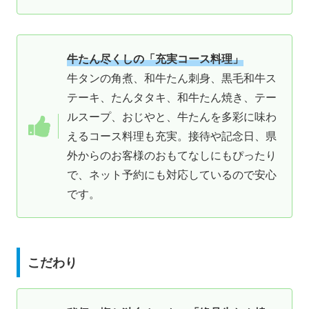
牛たん尽くしの「充実コース料理」
牛タンの角煮、和牛たん刺身、黒毛和牛ス
テーキ、たんタタキ、和牛たん焼き、テー
ルスープ、おじやと、牛たんを多彩に味わ
えるコース料理も充実。接待や記念日、県
外からのお客様のおもてなしにもぴったり
で、ネット予約にも対応しているので安心
です。
こだわり