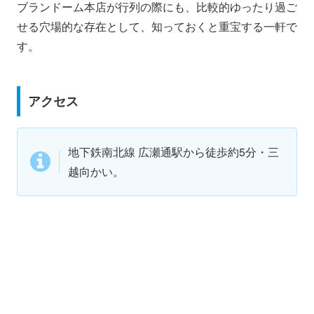
ブランドーム本店が行列の際にも、比較的ゆったり過ご
せる穴場的な存在として、知っておくと重宝する一軒で
す。
アクセス
地下鉄南北線 広瀬通駅から徒歩約5分・三
越向かい。