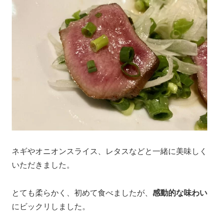
ネギやオニオンスライス、レタスなどと一緒に美味しく
いただきました。
とても柔らかく、初めて食べましたが、
感動的な味わい
にビックリしました。