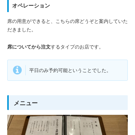
オペレーション
席の用意ができると、こちらの席どうぞと案内していた
だきました。
席についてから注文
するタイプのお店です。
平日のみ予約可能ということでした。
メニュー