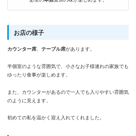
お店の様子
カウンター席
、
テーブル席
があります。
半個室のような雰囲気で、小さなお子様連れの家族でも
ゆったり食事が楽しめます。
また、カウンターがあるので一人でも入りやすい雰囲気
のように見えます。
初めての私を温かく迎え入れてくれました。