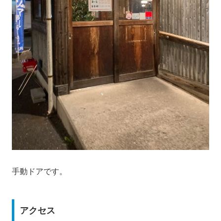
手動ドアです。
アクセス