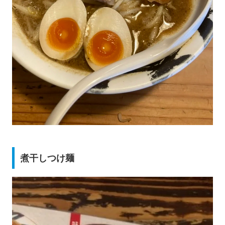
煮干しつけ麺