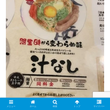
メニュー
ホーム
検索
トップ
サイドバー