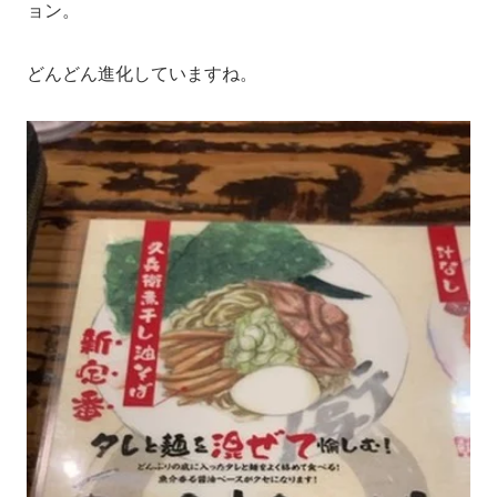
ョン。
どんどん進化していますね。