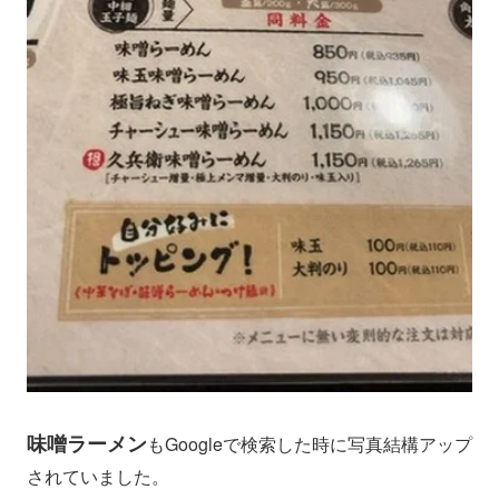
味噌ラーメン
もGoogleで検索した時に写真結構アップ
されていました。