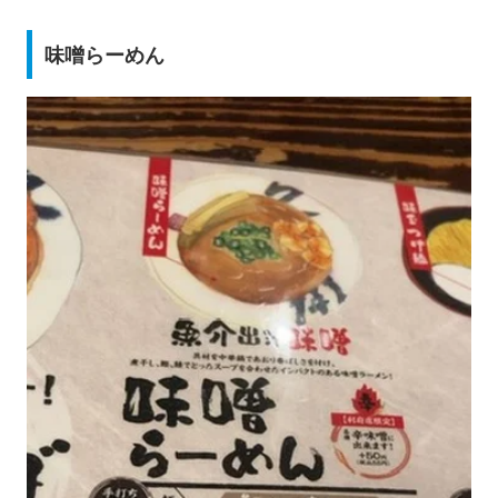
味噌らーめん