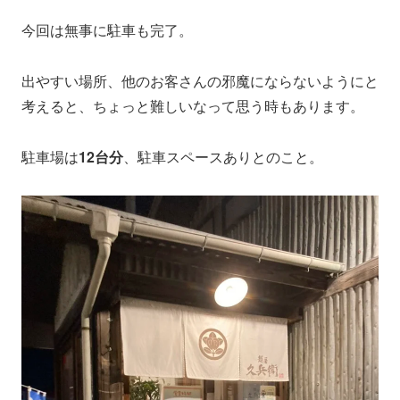
今回は無事に駐車も完了。
出やすい場所、他のお客さんの邪魔にならないようにと
考えると、ちょっと難しいなって思う時もあります。
駐車場は
12台分
、駐車スペースありとのこと。