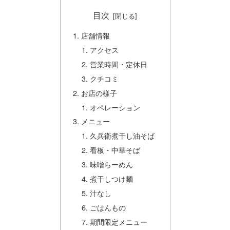
目次
店舗情報
アクセス
営業時間・定休日
クチコミ
お店の様子
オペレーション
メニュー
久兵衛煮干し油そば
看板・中華そば
味噌らーめん
煮干しつけ麺
汁なし
ごはんもの
期間限定メニュー