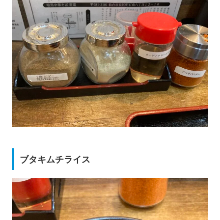
ブタキムチライス