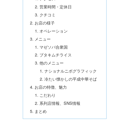
営業時間・定休日
クチコミ
お店の様子
オペレーション
メニュー
マゼソバ合衆国
ブタキムチライス
他のメニュー
ナショナルニボグラフィック
冷たい懐かしの平成中華そば
お店の特徴、魅力
こだわり
系列店情報、SNS情報
まとめ