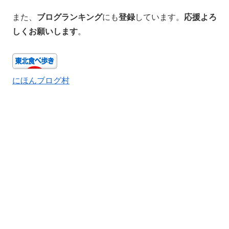
また、
ブログランキング
にも
登録
しています。
応援よろ
しくお願いします
。
にほんブログ村