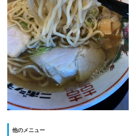
他のメニュー