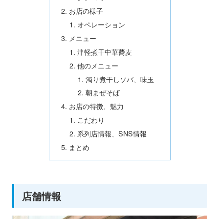
お店の様子
オペレーション
メニュー
津軽煮干中華蕎麦
他のメニュー
濁り煮干しソバ、味玉
朝まぜそば
お店の特徴、魅力
こだわり
系列店情報、SNS情報
まとめ
店舗情報