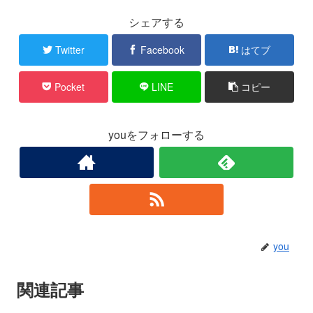
シェアする
Twitter
Facebook
はてブ
Pocket
LINE
コピー
youをフォローする
you
関連記事