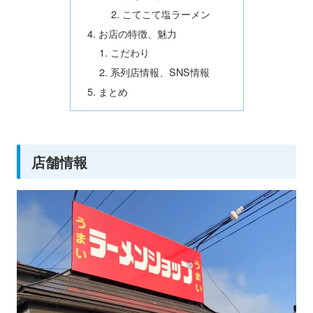
こてこて塩ラーメン
お店の特徴、魅力
こだわり
系列店情報、SNS情報
まとめ
店舗情報