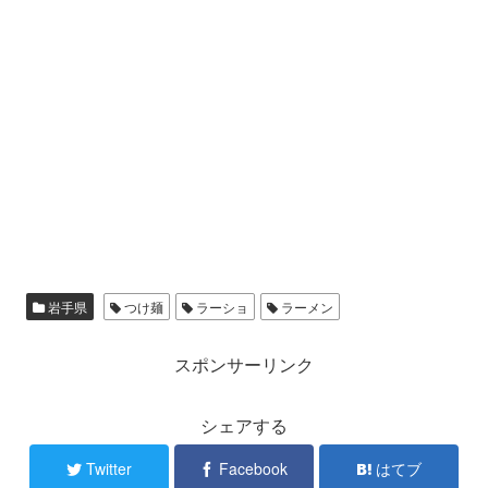
岩手県
つけ麺
ラーショ
ラーメン
スポンサーリンク
シェアする
Twitter
Facebook
はてブ