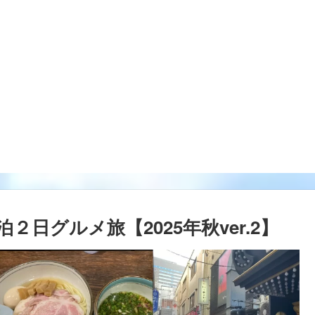
日グルメ旅【2025年秋ver.2】