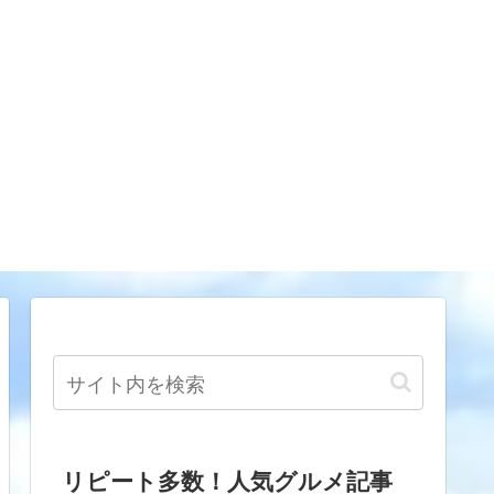
リピート多数！人気グルメ記事