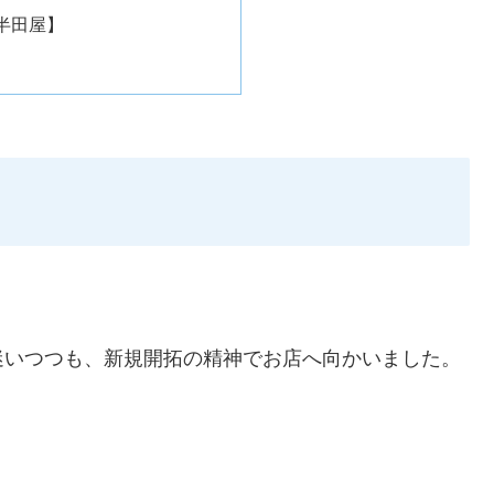
半田屋】
迷いつつも、新規開拓の精神でお店へ向かいました。