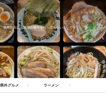
。県外の方にも宮城の魅力を知ってもらいたいです。
県外グルメ
ラーメン