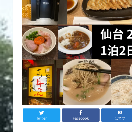
Twitter
Facebook
はてブ