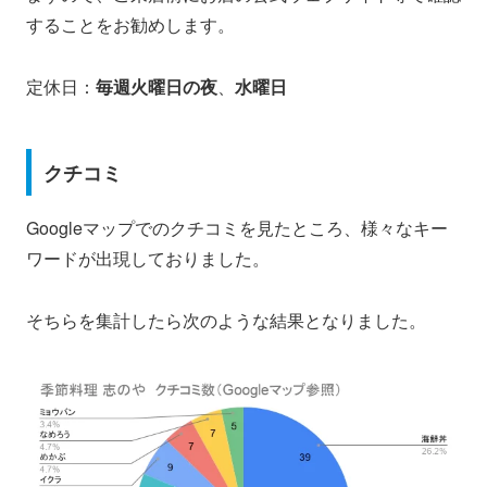
することをお勧めします。
定休日：
毎週火曜日の夜
、
水曜日
クチコミ
Googleマップでのクチコミを見たところ、様々なキー
ワードが出現しておりました。
そちらを集計したら次のような結果となりました。