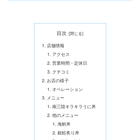
目次
店舗情報
アクセス
営業時間・定休日
クチコミ
お店の様子
オペレーション
メニュー
南三陸キラキラうに丼
他のメニュー
海鮮丼
銀鮭炙り丼