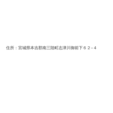
住所：宮城県本吉郡南三陸町志津川御前下６２−４