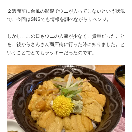
２週間前に台風の影響でウニが入ってこないという状況
で、今回はSNSでも情報を調べながらリベンジ。
しかし、この日もウニの入荷が少なく、貴重だったこと
を、後からさんさん商店街に行った時に知りました。と
いうことでとてもラッキーだったのです。