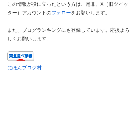
この情報が役に立ったという方は、是非、X（旧ツイッ
ター）アカウントの
フォロー
をお願いします。
また、ブログランキングにも登録しています。応援よろ
しくお願いします。
にほんブログ村