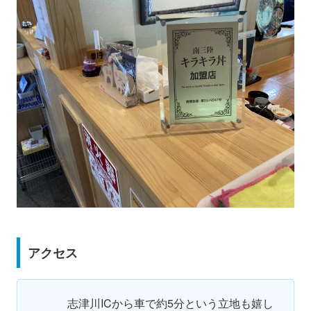
アクセス
志津川ICから車で約5分という立地も嬉し