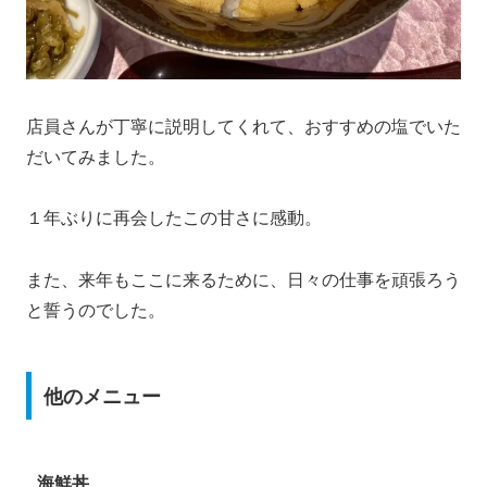
店員さんが丁寧に説明してくれて、おすすめの塩でいた
だいてみました。
１年ぶりに再会したこの甘さに感動。
また、来年もここに来るために、日々の仕事を頑張ろう
と誓うのでした。
他のメニュー
海鮮丼