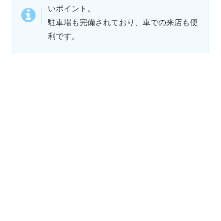
いポイント。
駐車場も完備されており、車での来店も便
利です。