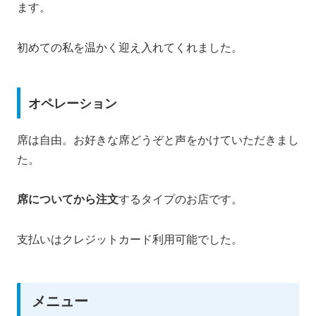
ます。
初めての私を温かく迎え入れてくれました。
オペレーション
席は自由。お好きな席どうぞと声をかけていただきまし
た。
席についてから注文
するタイプのお店です。
支払いはクレジットカード利用可能でした。
メニュー