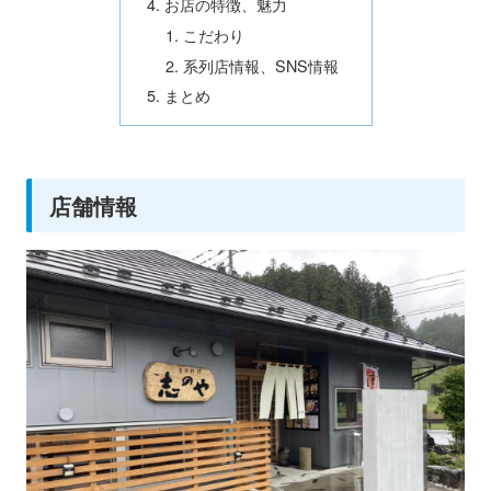
お店の特徴、魅力
こだわり
系列店情報、SNS情報
まとめ
店舗情報