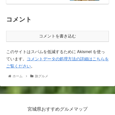
コメント
コメントを書き込む
このサイトはスパムを低減するために Akismet を使っ
ています。
コメントデータの処理方法の詳細はこちらを
ご覧ください
。
ホーム
旅グルメ
宮城県おすすめグルメマップ