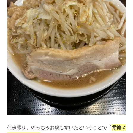
仕事帰り、めっちゃお腹もすいたということで「
背徳メ