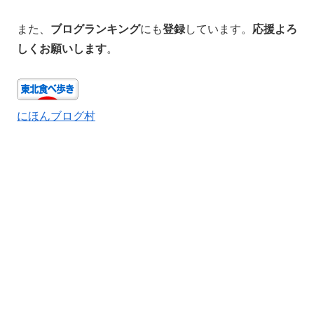
また、
ブログランキング
にも
登録
しています。
応援よろ
しくお願いします
。
にほんブログ村