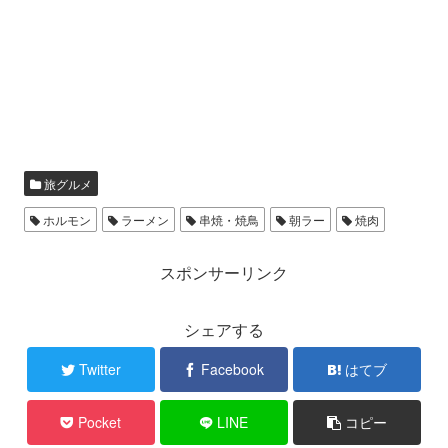
旅グルメ
ホルモン
ラーメン
串焼・焼鳥
朝ラー
焼肉
スポンサーリンク
シェアする
Twitter
Facebook
はてブ
Pocket
LINE
コピー