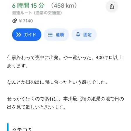
仕事終わって夜中に出発。やー遠かった。400キロ以上
あります。
なんとか日の出に間に合ったという感じでした。
せっかく行くのであれば、本州最北端の絶景の地で日の
出を見て欲しいと思います。
クチコミ