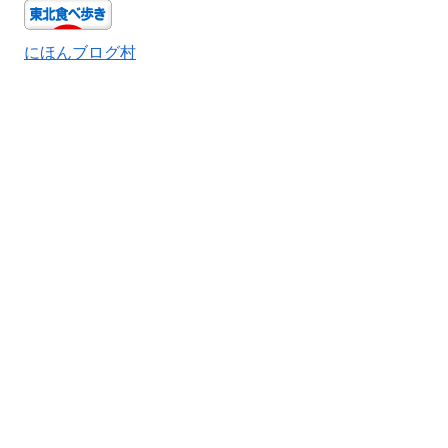
にほんブログ村