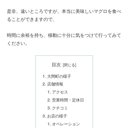
是非、遠いところですが、本当に美味しいマグロを食べ
ることができますので、
時間に余裕を持ち、移動に十分に気をつけて行ってみて
ください。
目次
大間町の様子
店舗情報
アクセス
営業時間・定休日
クチコミ
お店の様子
オペレーション