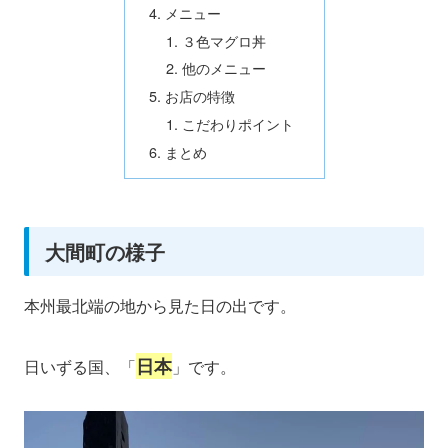
メニュー
３色マグロ丼
他のメニュー
お店の特徴
こだわりポイント
まとめ
大間町の様子
本州最北端の地から見た日の出です。
日本
日いずる国、「
」です。