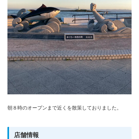
朝８時のオープンまで近くを散策しておりました。
店舗情報