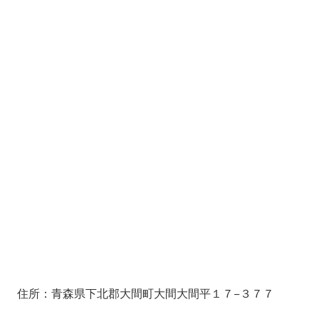
住所：青森県下北郡大間町大間大間平１７−３７７