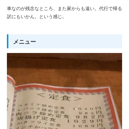
車なのが残念なところ、また家からも遠い。代行で帰る
訳にもいかん。という感じ。
メニュー