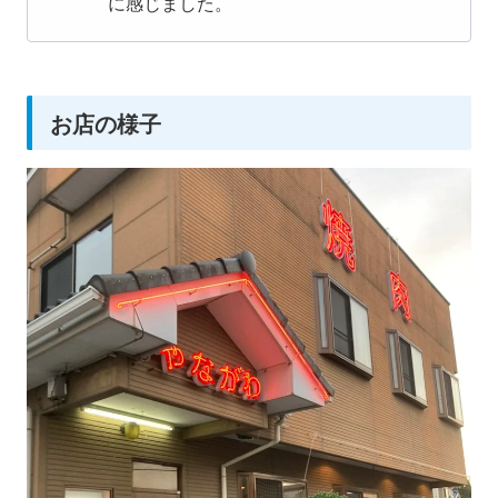
に感じました。
お店の様子