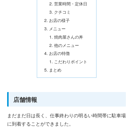
営業時間・定休日
クチコミ
お店の様子
メニュー
焼肉屋さんの丼
他のメニュー
お店の特徴
こだわりポイント
まとめ
店舗情報
まだまだ日は長く、仕事終わりの明るい時間帯に駐車場
に到着することができました。