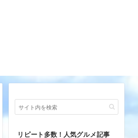
リピート多数！人気グルメ記事