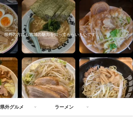
。県外の方にも宮城の魅力を知ってもらいたいです。
県外グルメ
ラーメン