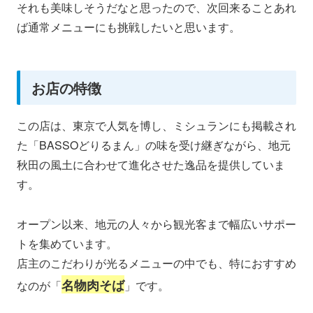
それも美味しそうだなと思ったので、次回来ることあれ
ば通常メニューにも挑戦したいと思います。
お店の特徴
この店は、東京で人気を博し、ミシュランにも掲載され
た「BASSOどりるまん」の味を受け継ぎながら、地元
秋田の風土に合わせて進化させた逸品を提供していま
す。
オープン以来、地元の人々から観光客まで幅広いサポー
トを集めています。
店主のこだわりが光るメニューの中でも、特におすすめ
名物肉そば
なのが「
」です。