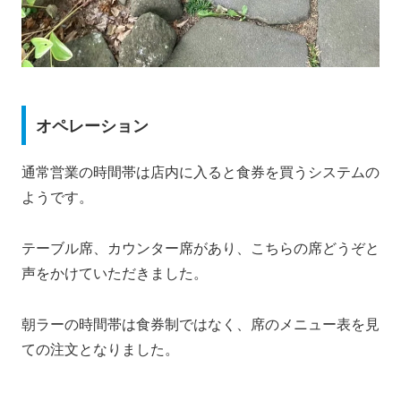
オペレーション
通常営業の時間帯は店内に入ると食券を買うシステムの
ようです。
テーブル席、カウンター席があり、こちらの席どうぞと
声をかけていただきました。
朝ラーの時間帯は食券制ではなく、席のメニュー表を見
ての注文となりました。