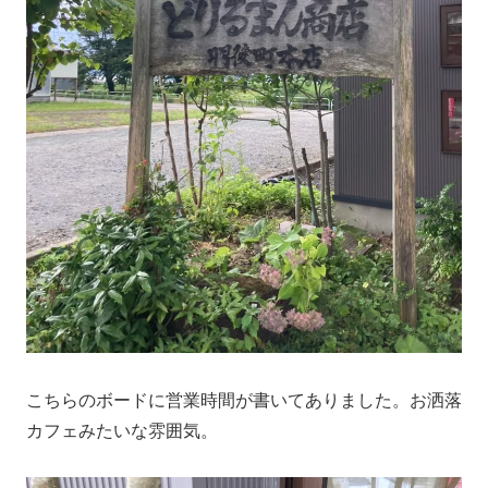
こちらのボードに営業時間が書いてありました。お洒落
カフェみたいな雰囲気。