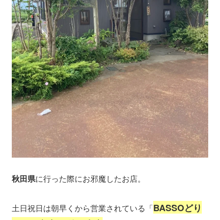
秋田県
に行った際にお邪魔したお店。
BASSOどり
土日祝日は朝早くから営業されている「