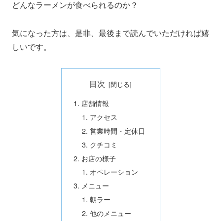
どんなラーメンが食べられるのか？
気になった方は、是非、最後まで読んでいただければ嬉
しいです。
目次
店舗情報
アクセス
営業時間・定休日
クチコミ
お店の様子
オペレーション
メニュー
朝ラー
他のメニュー