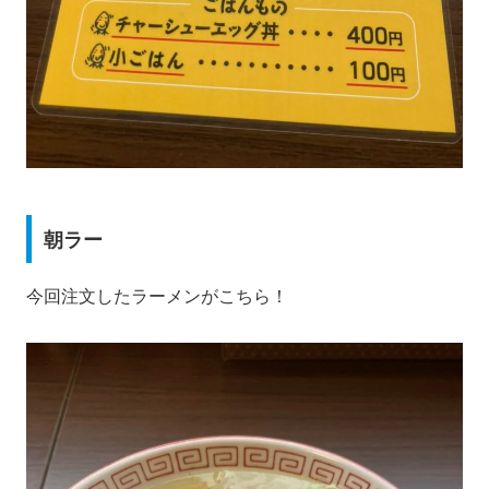
朝ラー
今回注文したラーメンがこちら！