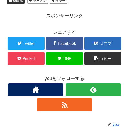
秋田県
ラーメン
朝ラー
スポンサーリンク
シェアする
Twitter
Facebook
はてブ
Pocket
LINE
コピー
youをフォローする
you