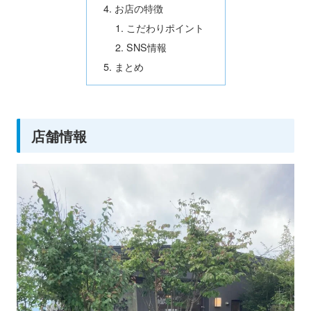
お店の特徴
こだわりポイント
SNS情報
まとめ
店舗情報