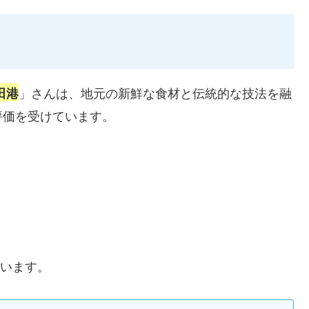
」さんは、地元の新鮮な食材と伝統的な技法を融
田港
評価を受けています。
います。