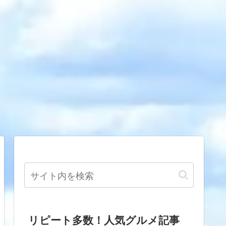
リピート多数！人気グルメ記事