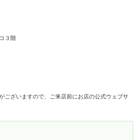
コ３階
合がございますので、ご来店前にお店の公式ウェブサ