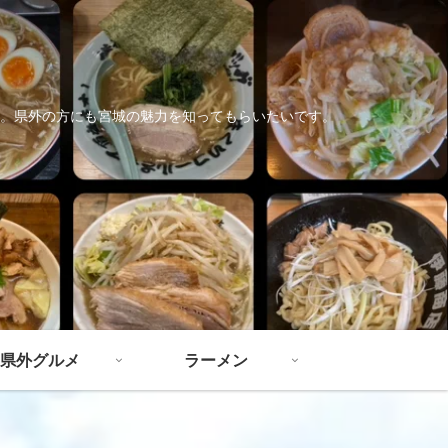
。県外の方にも宮城の魅力を知ってもらいたいです。
県外グルメ
ラーメン