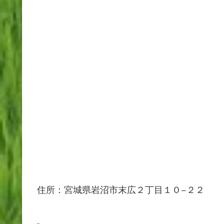
住所：宮城県岩沼市末広２丁目１０−２２