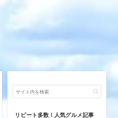
リピート多数！人気グルメ記事