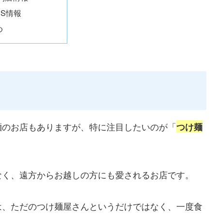
NS情報
め
麺のお店もありますが、特に注目したいのが「
つけ麺
なく、遠方からお越しの方にも愛されるお店です。
は、ただのつけ麺屋さんというだけではなく、一度食