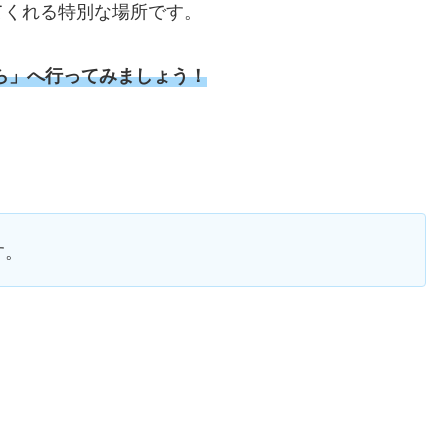
てくれる特別な場所です。
ら」へ行ってみましょう！
す。