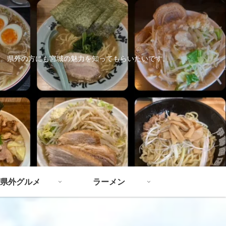
。県外の方にも宮城の魅力を知ってもらいたいです。
県外グルメ
ラーメン