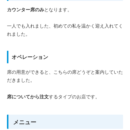
カウンター席のみ
となります。
一人でも入れました、初めての私を温かく迎え入れてく
れました。
オペレーション
席の用意ができると、こちらの席どうぞと案内していた
だきました。
席についてから注文
するタイプのお店です。
メニュー