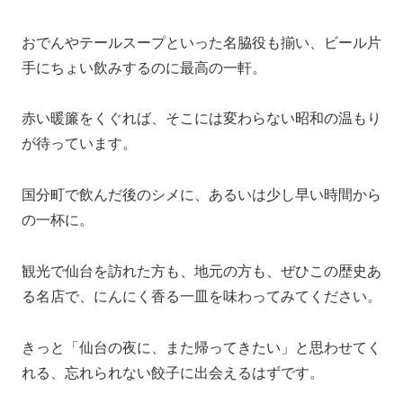
おでんやテールスープといった名脇役も揃い、ビール片
手にちょい飲みするのに最高の一軒。
赤い暖簾をくぐれば、そこには変わらない昭和の温もり
が待っています。
国分町で飲んだ後のシメに、あるいは少し早い時間から
の一杯に。
観光で仙台を訪れた方も、地元の方も、ぜひこの歴史あ
る名店で、にんにく香る一皿を味わってみてください。
きっと「仙台の夜に、また帰ってきたい」と思わせてく
れる、忘れられない餃子に出会えるはずです。