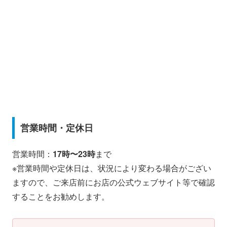
営業時間・定休日
営業時間：
17時〜23時
まで
※営業時間や定休日は、状況により変わる場合がござい
ますので、ご来店前にお店の公式ウェブサイト等で確認
することをお勧めします。