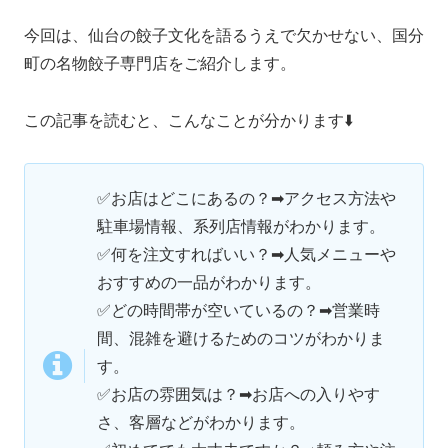
今回は、仙台の餃子文化を語るうえで欠かせない、国分
町の名物餃子専門店をご紹介します。
この記事を読むと、こんなことが分かります⬇️
✅お店はどこにあるの？➡アクセス方法や
駐車場情報、系列店情報がわかります。
✅何を注文すればいい？➡人気メニューや
おすすめの一品がわかります。
✅どの時間帯が空いているの？➡営業時
間、混雑を避けるためのコツがわかりま
す。
✅お店の雰囲気は？➡お店への入りやす
さ、客層などがわかります。