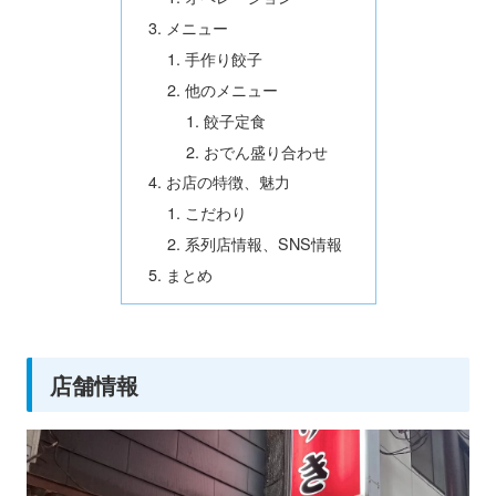
メニュー
手作り餃子
他のメニュー
餃子定食
おでん盛り合わせ
お店の特徴、魅力
こだわり
系列店情報、SNS情報
まとめ
店舗情報