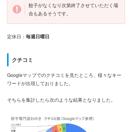
餃子がなくなり次第終了させていただく場
合もあるそうです。
定休日：
毎週日曜日
クチコミ
Googleマップでのクチコミを見たところ、様々なキー
ワードが出現しておりました。
そちらを集計したら次のような結果となりました。