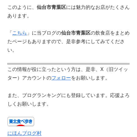
このように、
仙台市青葉区
には魅力的なお店がたくさん
あります。
「
こちら
」に当ブログの
仙台市青葉区
の飲食店をまとめ
たページもありますので、是非参考にしてみてくださ
い。
この情報が役に立ったという方は、是非、X（旧ツイッ
ター）アカウントの
フォロー
をお願いします。
また、ブログランキングにも登録しています。応援よろ
しくお願いします。
にほんブログ村