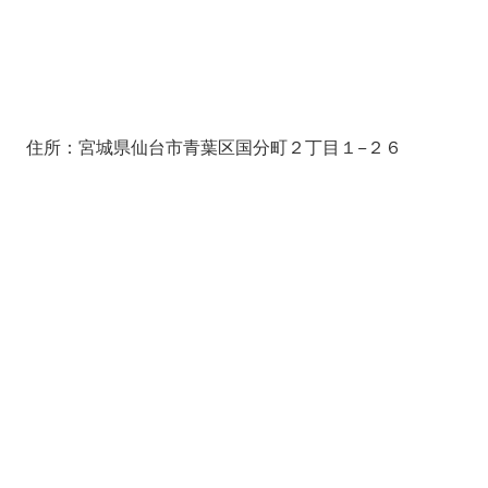
住所：宮城県仙台市青葉区国分町２丁目１−２６