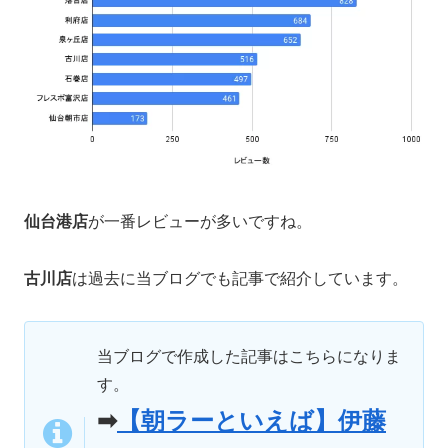
仙台港店
が一番レビューが多いですね。
古川店
は過去に当ブログでも記事で紹介しています。
当ブログで作成した記事はこちらになりま
す。
➡
【朝ラーといえば】伊藤