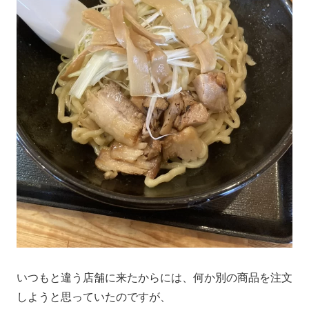
いつもと違う店舗に来たからには、何か別の商品を注文
しようと思っていたのですが、