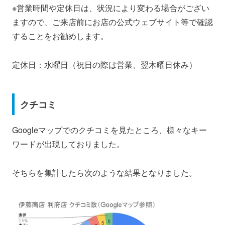
※営業時間や定休日は、状況により変わる場合がござい
ますので、ご来店前にお店の公式ウェブサイト等で確認
することをお勧めします。
定休日：水曜日（祝日の際は営業、翌木曜日休み）
クチコミ
Googleマップでのクチコミを見たところ、様々なキー
ワードが出現しておりました。
そちらを集計したら次のような結果となりました。