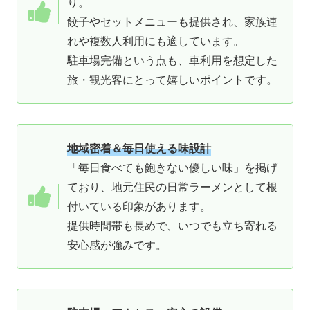
り。
餃子やセットメニューも提供され、家族連
れや複数人利用にも適しています。
駐車場完備という点も、車利用を想定した
旅・観光客にとって嬉しいポイントです。
地域密着＆毎日使える味設計
「毎日食べても飽きない優しい味」を掲げ
ており、地元住民の日常ラーメンとして根
付いている印象があります。
提供時間帯も長めで、いつでも立ち寄れる
安心感が強みです。