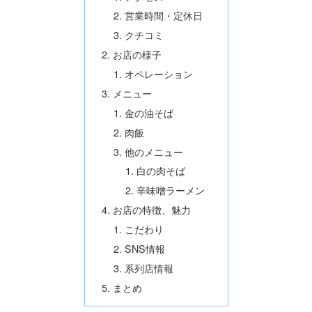
営業時間・定休日
クチコミ
お店の様子
オペレーション
メニュー
金の油そば
肉飯
他のメニュー
白の肉そば
辛味噌ラーメン
お店の特徴、魅力
こだわり
SNS情報
系列店情報
まとめ