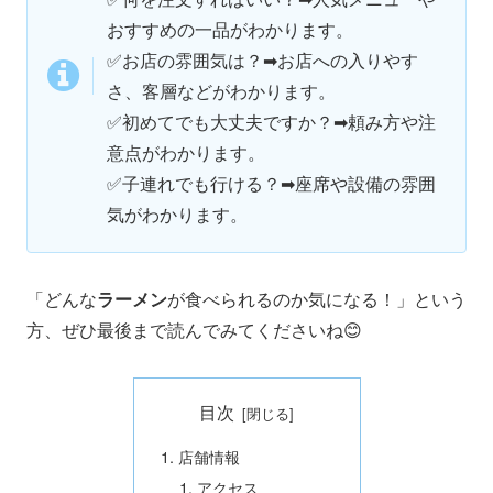
おすすめの一品がわかります。
✅
お店の雰囲気は？➡お店への入りやす
さ、客層などがわかります。
✅
初めてでも大丈夫ですか？➡頼み方や注
意点がわかります。
✅
子連れでも行ける？➡座席や設備の雰囲
気がわかります。
「どんな
ラーメン
が食べられるのか気になる！」という
方、ぜひ最後まで読んでみてくださいね😊
目次
店舗情報
アクセス