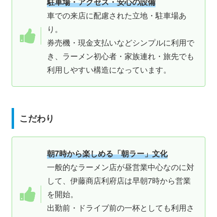
駐車場・アクセス・安心の設備
車での来店に配慮された立地・駐車場あ
り。
券売機・現金支払いなどシンプルに利用で
き、ラーメン初心者・家族連れ・旅先でも
利用しやすい構造になっています。
こだわり
朝7時から楽しめる「朝ラー」文化
一般的なラーメン店が昼営業中心なのに対
して、伊藤商店利府店は早朝7時から営業
を開始。
出勤前・ドライブ前の一杯としても利用さ