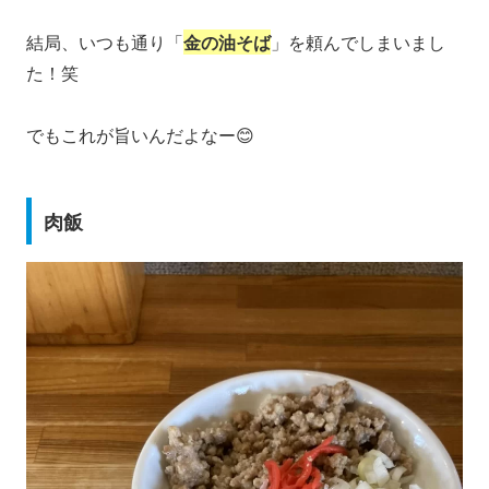
結局、いつも通り「
金の油そば
」を頼んでしまいまし
た！笑
でもこれが旨いんだよなー😊
肉飯