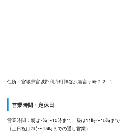
住所：宮城県宮城郡利府町神谷沢新宮ヶ崎７２−１
営業時間・定休日
営業時間：朝は7時〜10時まで、昼は11時〜15時まで
（土日祝は7時〜15時までの通し営業）