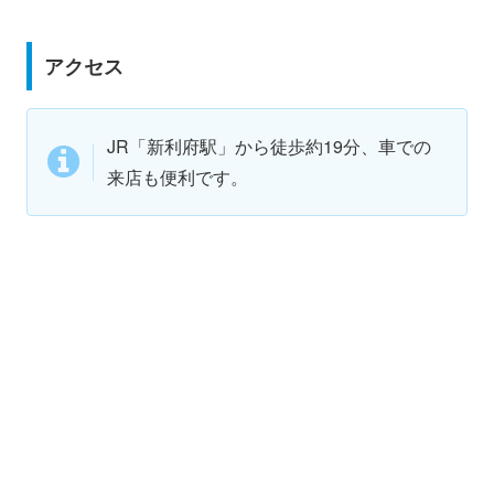
アクセス
JR「新利府駅」から徒歩約19分、車での
来店も便利です。