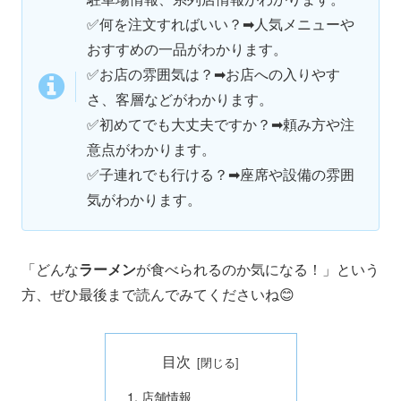
✅何を注文すればいい？➡人気メニューや
おすすめの一品がわかります。
✅お店の雰囲気は？➡お店への入りやす
さ、客層などがわかります。
✅初めてでも大丈夫ですか？➡頼み方や注
意点がわかります。
✅子連れでも行ける？➡座席や設備の雰囲
気がわかります。
「どんな
ラーメン
が食べられるのか気になる！」という
方、ぜひ最後まで読んでみてくださいね😊
目次
店舗情報