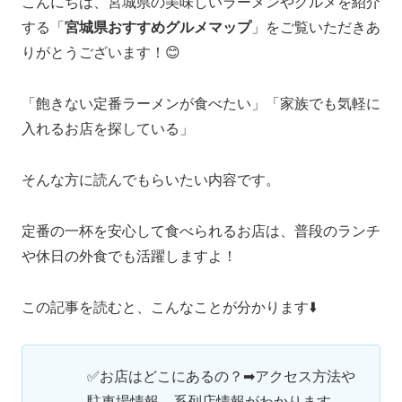
こんにちは、宮城県の美味しいラーメンやグルメを紹介
する「
宮城県おすすめグルメマップ
」をご覧いただきあ
りがとうございます！😊
「飽きない定番ラーメンが食べたい」「家族でも気軽に
入れるお店を探している」
そんな方に読んでもらいたい内容です。
定番の一杯を安心して食べられるお店は、普段のランチ
や休日の外食でも活躍しますよ！
この記事を読むと、こんなことが分かります⬇️
✅お店はどこにあるの？➡アクセス方法や
駐車場情報、系列店情報がわかります。