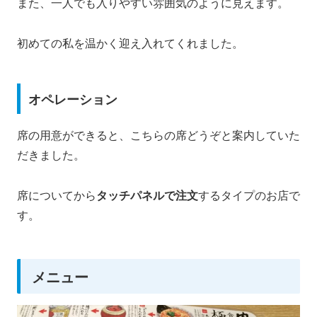
また、一人でも入りやすい雰囲気のように見えます。
初めての私を温かく迎え入れてくれました。
オペレーション
席の用意ができると、こちらの席どうぞと案内していた
だきました。
席についてから
タッチパネルで注文
するタイプのお店で
す。
メニュー