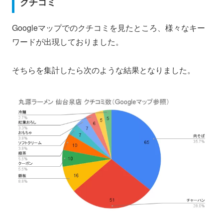
クチコミ
Googleマップでのクチコミを見たところ、様々なキー
ワードが出現しておりました。
そちらを集計したら次のような結果となりました。