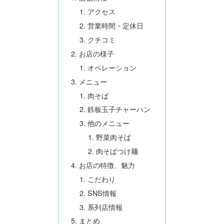
アクセス
営業時間・定休日
クチコミ
お店の様子
オペレーション
メニュー
肉そば
鉄板玉子チャーハン
他のメニュー
野菜肉そば
肉そばつけ麺
お店の特徴、魅力
こだわり
SNS情報
系列店情報
まとめ