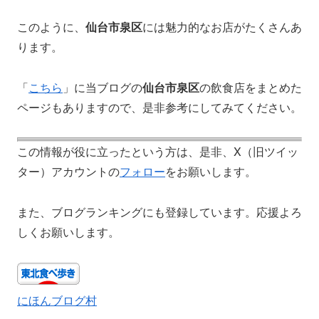
このように、
仙台市泉区
には魅力的なお店がたくさんあ
ります。
「
こちら
」に当ブログの
仙台市泉区
の飲食店をまとめた
ページもありますので、是非参考にしてみてください。
この情報が役に立ったという方は、是非、X（旧ツイッ
ター）アカウントの
フォロー
をお願いします。
また、ブログランキングにも登録しています。応援よろ
しくお願いします。
にほんブログ村