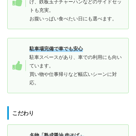
げ、鉄板玉子チャーハンなどのサイドセッ
トも充実。
お腹いっぱい食べたい日にも選べます。
駐車場完備で車でも安心
駐車スペースがあり、車での利用にも向い
ています。
買い物や仕事帰りなど幅広いシーンに対
応。
こだわり
名物「熟成醤油 肉そば」