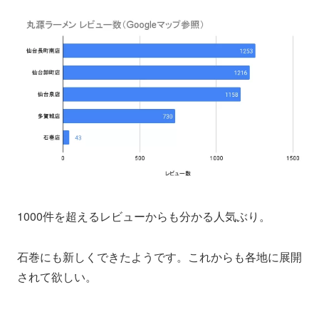
1000件を超えるレビューからも分かる人気ぶり。
石巻にも新しくできたようです。これからも各地に展開
されて欲しい。