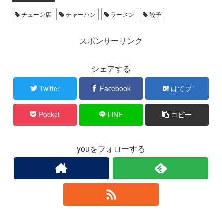
チェーン店
チャーハン
ラーメン
餃子
スポンサーリンク
シェアする
Twitter
Facebook
はてブ
Pocket
LINE
コピー
youをフォローする