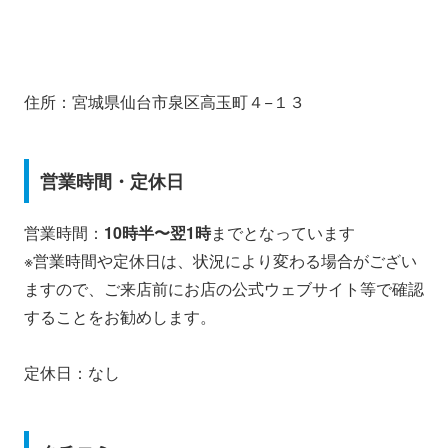
住所：宮城県仙台市泉区高玉町４−１３
営業時間・定休日
営業時間：
10時半〜翌1時
までとなっています
※営業時間や定休日は、状況により変わる場合がござい
ますので、ご来店前にお店の公式ウェブサイト等で確認
することをお勧めします。
定休日：なし