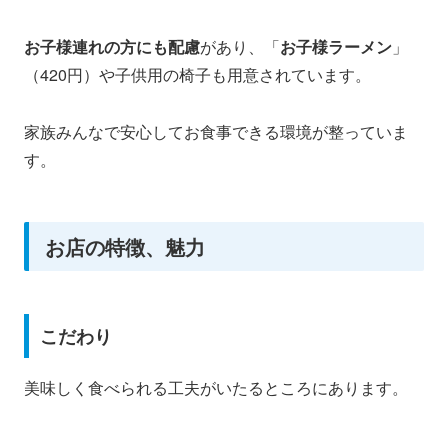
お子様連れの方にも配慮
があり、「
お子様ラーメン
」
（420円）や子供用の椅子も用意されています。
家族みんなで安心してお食事できる環境が整っていま
す。
お店の特徴、魅力
こだわり
美味しく食べられる工夫がいたるところにあります。