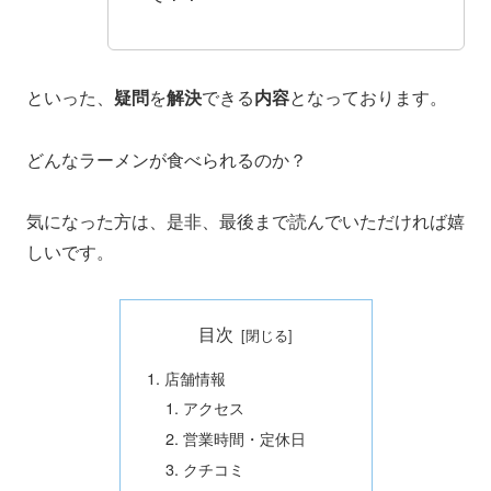
といった、
疑問
を
解決
できる
内容
となっております。
どんなラーメンが食べられるのか？
気になった方は、是非、最後まで読んでいただければ嬉
しいです。
目次
店舗情報
アクセス
営業時間・定休日
クチコミ