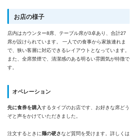
お店の様子
店内はカウンター8席、テーブル席が3卓あり、合計27
席が設けられています。 一人での食事から家族連れま
で、狭い客層に対応できるレイアウトとなっています。
また、全席禁煙で、清潔感のある明るい雰囲気が特徴で
す。
オペレーション
先に食券を購入
するタイプのお店です、お好きな席どう
ぞと声をかけていただきました。
注文するときに
麺の硬さ
など質問を受けます。詳しくは