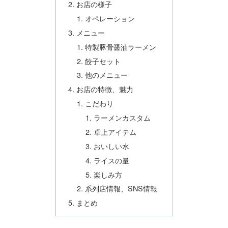
お店の様子
オペレーション
メニュー
特製豚骨醤油ラーメン
餃子セット
他のメニュー
お店の特徴、魅力
こだわり
ラーメンカスタム
卓上アイテム
おいしい水
ライスの量
楽しみ方
系列店情報、SNS情報
まとめ