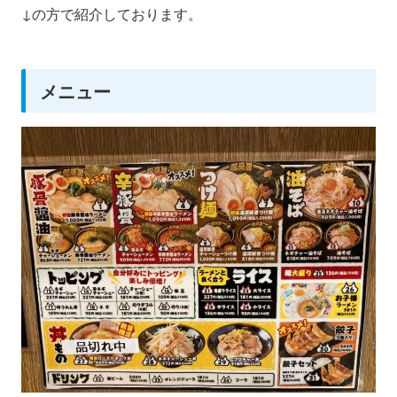
↓の方で紹介しております。
メニュー