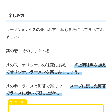
楽しみ方
ラーメン×ライスの楽しみ方。私も参考にして食べてみ
ました。
其の壱：そのまま食べる！！
其の弐：オリジナルの味変に挑戦！！
卓上調味料を加え
てオリジナルラーメンを楽しみましょう。
其の参：ライスと海苔で楽しむ！！
スープに浸した海苔
でライスに巻いて召し上がれ。