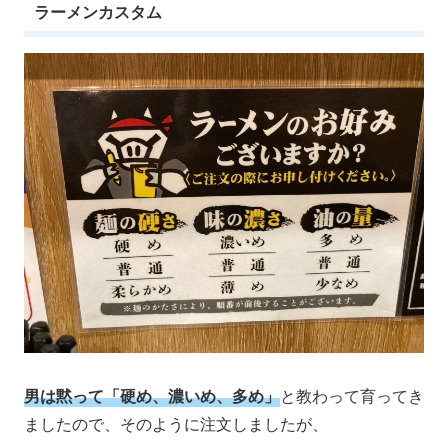
ラーメンカスタム
男は黙って「硬め、濃いめ、多め」
と教わって育ってき
ましたので、そのように注文しましたが、