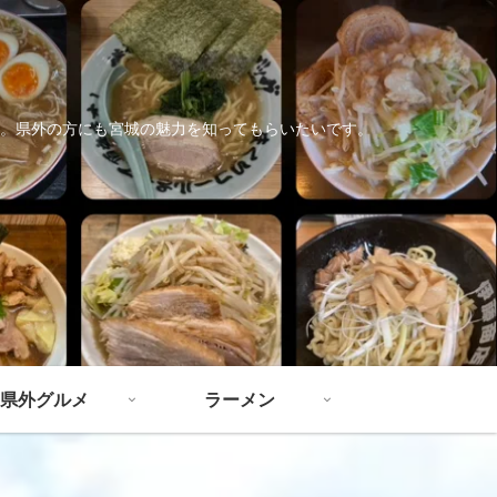
。県外の方にも宮城の魅力を知ってもらいたいです。
県外グルメ
ラーメン