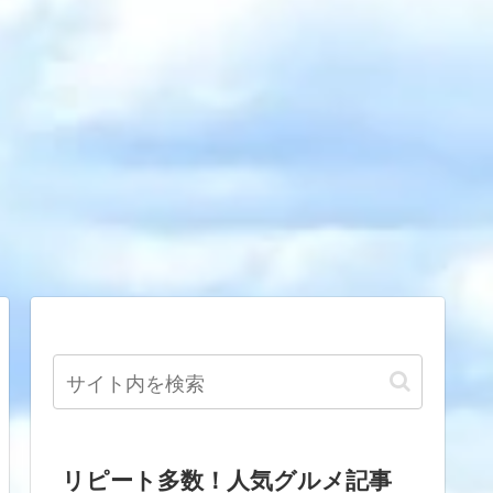
リピート多数！人気グルメ記事