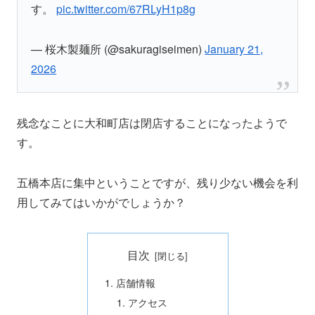
す。
pic.twitter.com/67RLyH1p8g
— 桜木製麺所 (@sakuragiseimen)
January 21,
2026
残念なことに大和町店は閉店することになったようで
す。
五橋本店に集中ということですが、残り少ない機会を利
用してみてはいかがでしょうか？
目次
店舗情報
アクセス