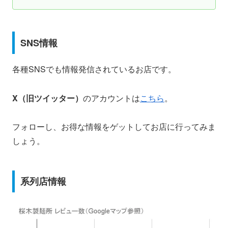
SNS情報
各種SNSでも情報発信されているお店です。
X（旧ツイッター）
のアカウントは
こちら
。
フォローし、お得な情報をゲットしてお店に行ってみま
しょう。
系列店情報