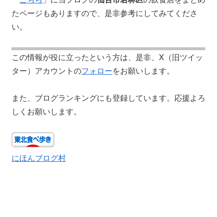
たページもありますので、是非参考にしてみてくださ
い。
この情報が役に立ったという方は、是非、X（旧ツイッ
ター）アカウントの
フォロー
をお願いします。
また、ブログランキングにも登録しています。応援よろ
しくお願いします。
にほんブログ村