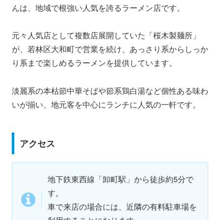
んは、地域で根強い人気を誇るラーメン店です。
元々人気店として複数店展開していた「桜木製麺所」
が、若林区大和町で営業を続け、あっさり系からしっか
り系まで楽しめるラーメンを提供しています。
淡麗系の本枯節中華そばや節系鶏白湯など個性ある味わ
いが揃い、地元客を中心にランチに人気の一軒です。
アクセス
地下鉄東西線「卸町駅」から徒歩約5分で
す。
車で来店の場合には、近隣の有料駐車場を