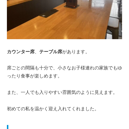
カウンター席
、
テーブル席
があります。
席ごとの間隔も十分で、小さなお子様連れの家族でもゆ
ったり食事が楽しめます。
また、一人でも入りやすい雰囲気のように見えます。
初めての私を温かく迎え入れてくれました。