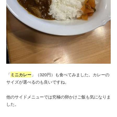
「
ミニカレー
」（320円）も食べてみました。カレーの
サイズが選べるのも良いですね。
他のサイドメニューでは究極の卵かけご飯も気になりま
した。