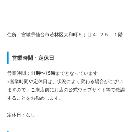
住所：宮城県仙台市若林区大和町５丁目４−２５ １階
営業時間・定休日
営業時間：
11時〜15時
までとなっています
※営業時間や定休日は、状況により変わる場合がござい
ますので、ご来店前にお店の公式ウェブサイト等で確認
することをお勧めします。
定休日：なし