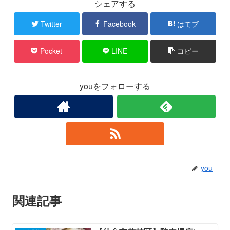
シェアする
Twitter
Facebook
はてブ
Pocket
LINE
コピー
youをフォローする
you
関連記事