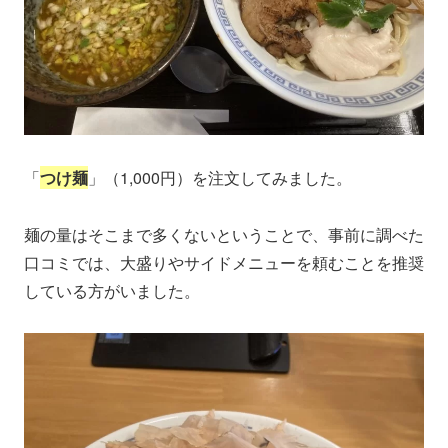
「
つけ麺
」（1,000円）を注文してみました。
麺の量はそこまで多くないということで、事前に調べた
口コミでは、大盛りやサイドメニューを頼むことを推奨
している方がいました。