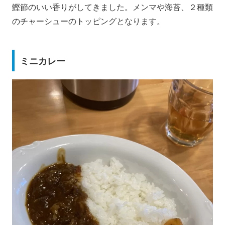
鰹節のいい香りがしてきました。メンマや海苔、２種類
のチャーシューのトッピングとなります。
ミニカレー