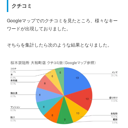
クチコミ
Googleマップでのクチコミを見たところ、様々なキー
ワードが出現しておりました。
そちらを集計したら次のような結果となりました。