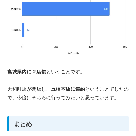
宮城県内に２店舗
ということです。
大和町店が閉店し、
五橋本店に集約
ということでしたの
で、今度はそちらに行ってみたいと思っています。
まとめ