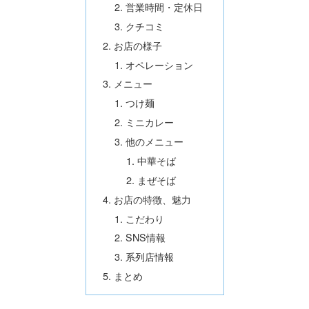
営業時間・定休日
クチコミ
お店の様子
オペレーション
メニュー
つけ麺
ミニカレー
他のメニュー
中華そば
まぜそば
お店の特徴、魅力
こだわり
SNS情報
系列店情報
まとめ