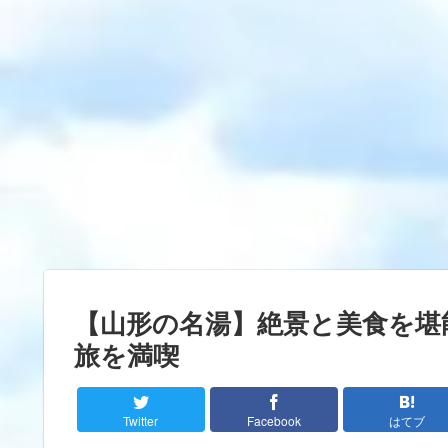
【山形の名湯】絶景と美食を堪
旅を満喫
Twitter
Facebook
はてブ