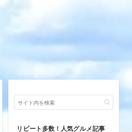
リピート多数！人気グルメ記事