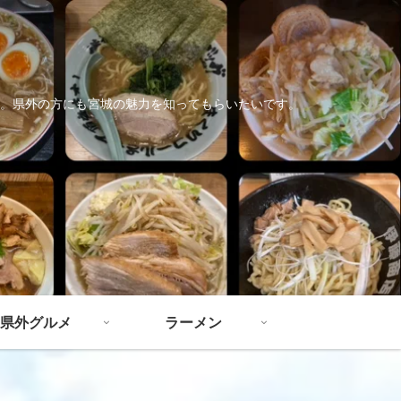
。県外の方にも宮城の魅力を知ってもらいたいです。
県外グルメ
ラーメン