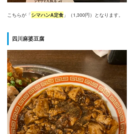
こちらが「
シマハンA定食
」（1,300円）となります。
四川麻婆豆腐