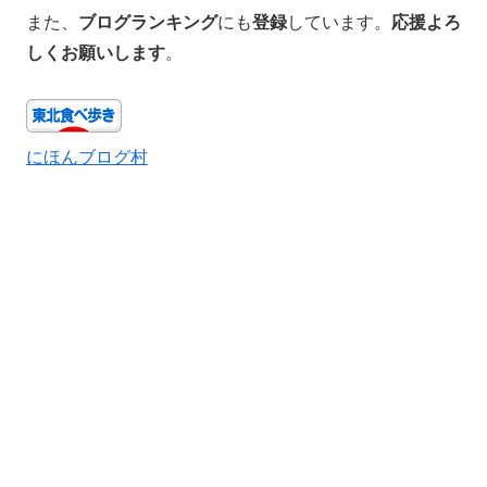
また、
ブログランキング
にも
登録
しています。
応援よろ
しくお願いします
。
にほんブログ村