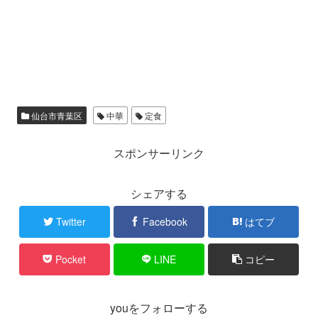
仙台市青葉区
中華
定食
スポンサーリンク
シェアする
Twitter
Facebook
はてブ
Pocket
LINE
コピー
youをフォローする