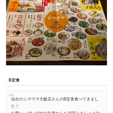
B定食
仙台のシマウマ大飯店さんのB定食食べてきまし
た！
お腹いっぱいですが午後からも頑張りましょう👍