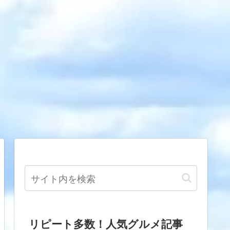
リピート多数！人気グルメ記事