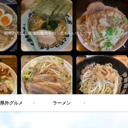
。県外の方にも宮城の魅力を知ってもらいたいです。
県外グルメ
ラーメン