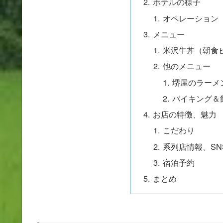
ホテルの様子
オペレーション
メニュー
米沢牛丼（朝食
他のメニュー
堺屋のラーメ
バイキング＆
お店の特徴、魅力
こだわり
系列店情報、SN
宿泊予約
まとめ